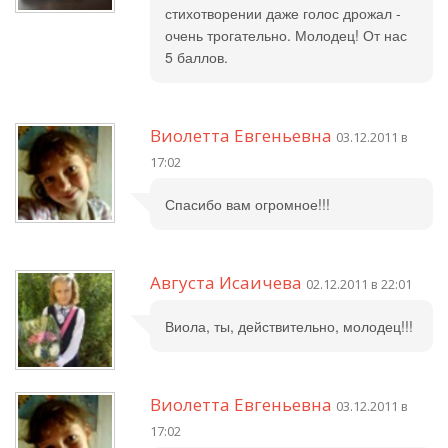
стихотворении даже голос дрожал -
очень трогательно. Молодец! От нас
5 баллов.
Виолетта Евгеньевна
03.12.2011 в
17:02
Спасибо вам огромное!!!
Августа Исаичева
02.12.2011 в 22:01
Виола, ты, действительно, молодец!!!
Виолетта Евгеньевна
03.12.2011 в
17:02