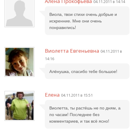
Алёна Прокофьева
04.11.2011 в 14:14
Виола, твои стихи очень добрые и
искренние. Мне они очень
понравились!
Виолетта Евгеньевна
04.11.2011 в
14:16
Алёнушка, спасибо тебе большое!
Елена
04.11.2011 в 15:51
Виолетта, ты растёшь не по дням, а
по часам! Последнее без
комментариев, и так всё ясно!