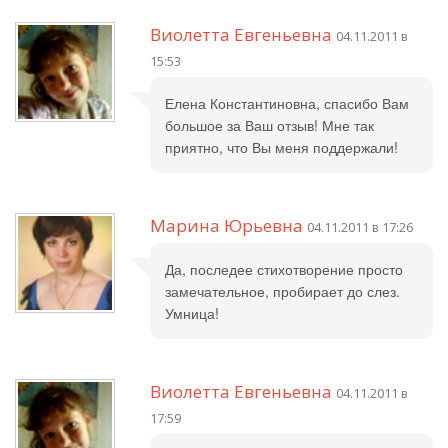
Виолетта Евгеньевна
04.11.2011 в
15:53
Елена Константиновна, спасибо Вам
большое за Ваш отзыв! Мне так
приятно, что Вы меня поддержали!
Марина Юрьевна
04.11.2011 в 17:26
Да, последее стихотворение просто
замечательное, пробирает до слез.
Умница!
Виолетта Евгеньевна
04.11.2011 в
17:59