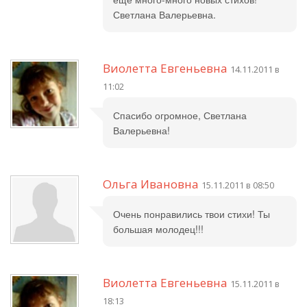
Светлана Валерьевна.
Виолетта Евгеньевна
14.11.2011 в
11:02
Спасибо огромное, Светлана
Валерьевна!
Ольга Ивановна
15.11.2011 в 08:50
Очень понравились твои стихи! Ты
большая молодец!!!
Виолетта Евгеньевна
15.11.2011 в
18:13