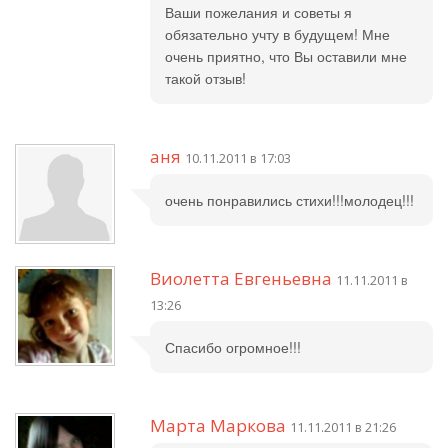
Ваши пожелания и советы я
обязательно учту в будущем! Мне
очень приятно, что Вы оставили мне
такой отзыв!
аня
10.11.2011 в 17:03
очень понравились стихи!!!молодец!!!
Виолетта Евгеньевна
11.11.2011 в
13:26
Спасибо огромное!!!
Марта Маркова
11.11.2011 в 21:26