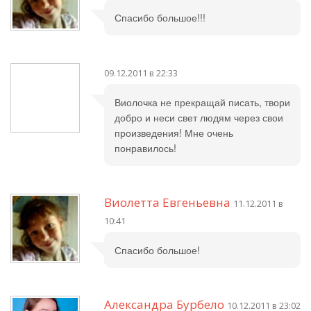
Спасибо большое!!!
09.12.2011 в 22:33
Виолочка не прекращай писать, твори
добро и неси свет людям через свои
произведения! Мне очень
понравилось!
Виолетта Евгеньевна
11.12.2011 в
10:41
Спасибо большое!
Александра Бурбело
10.12.2011 в 23:02