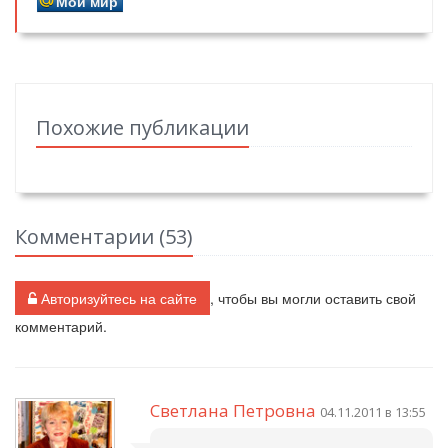
Мой мир
Похожие публикации
Комментарии (
53
)
Авторизуйтесь на сайте
, чтобы вы могли оставить свой
комментарий.
Светлана Петровна
04.11.2011 в 13:55