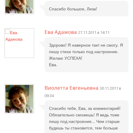
Спасибо большое, Лиза!
Ева Адамова
27.11.2011 в 14:11
Здорово! Я наверное такт не смогу. Я
пишу стихи только под настроение.
Желаю УСПЕХА!
Ева.
Виолетта Евгеньевна
30.11.2011 в
09:34
Спасибо тебе, Ева, за комментарий!
Обязательно сможешь! Я ведь тоже
пишу под настроение... Чем старше
будешь ты становится, тем больше