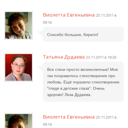
Виолетта Евгеньевна
25.11.2011 в
09:16
Спасибо большое, Кирилл!
Татьяна Дудаева
23.11.2011 в 19:26
Все стихи просто великолепные! Мне
так понравилось стихотворение про
любовь. Ещё поразило стихотворение
"глядя в детские глаза". Очень
здорово! Лиза Дудаева.
Виолетта Евгеньевна
25.11.2011 в
09:16