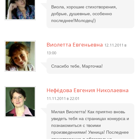
Виола, хорошие стихотворения,
добрые, душевные, особенно
последнее!Молодец!)
Виолетта Евгеньевна
12.11.2011 в
13:00
Спасибо тебе, Марточка!
Нефёдова Евгения Николаевна
11.11.2011 в 22:01
Милая Виолетта! Как приятно вновь
увидеть тебя на страницах конкурса и
познакомиться с твоими
произведениями! Умница! Последнее
стихотворение я обязательно