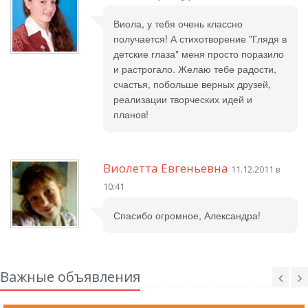
Виола, у тебя очень классно
получается! А стихотворение "Глядя в
детские глаза" меня просто поразило
и растрогало. Желаю тебе радости,
счастья, побольше верных друзей,
реализации творческих идей и
планов!
Виолетта Евгеньевна
11.12.2011 в
10:41
Спасибо огромное, Александра!
Важные объявления