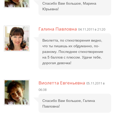
Спасибо Вам большое, Марина
Юрьевна!
Галина Павловна
04.11.2011 в 21:20
Виолетта, по стихотворения видно,
что ты пишешь их обдуманно, по-
разному. Последнее стихотворение
на 5 баллов с плюсом. Удачи тебе,
дорогая девочка!
Виолетта Евгеньевна
05.11.2011 в
06:38
Спасибо Вам большое, Галина
Павловна!