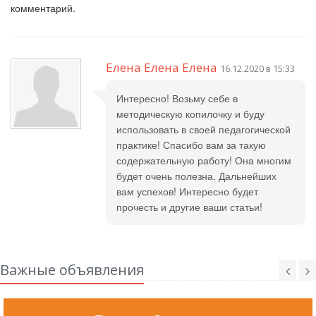
комментарий.
Елена Елена Елена
16.12.2020 в 15:33
Интересно! Возьму себе в
методическую копилочку и буду
использовать в своей педагогической
практике! Спасибо вам за такую
содержательную работу! Она многим
будет очень полезна. Дальнейших
вам успехов! Интересно будет
прочесть и другие ваши статьи!
Важные объявления