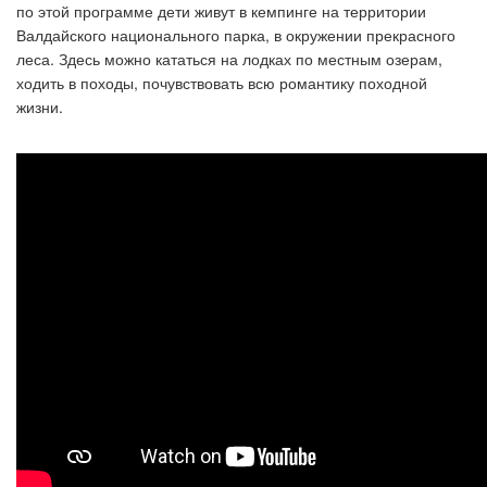
по этой программе дети живут в кемпинге на территории
Валдайского национального парка, в окружении прекрасного
леса. Здесь можно кататься на лодках по местным озерам,
ходить в походы, почувствовать всю романтику походной
жизни.