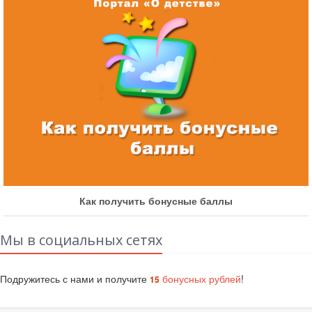
Как получить бонусные баллы
Мы в социальных сетях
Подружитесь с нами и получите
бонусных рублей
!
15