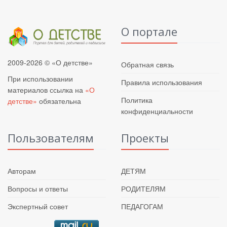
О портале
2009-2026 © «О детстве»
Обратная связь
При использовании
Правила использования
материалов ссылка на
«О
Политика
детстве»
обязательна
конфиденциальности
Пользователям
Проекты
Авторам
ДЕТЯМ
Вопросы и ответы
РОДИТЕЛЯМ
Экспертный совет
ПЕДАГОГАМ