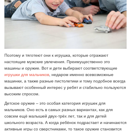
Поэтому и тяготеют они к игрушка, которые отражают
настоящие мужские увлечения. Преимущественно это
машины и оружие. Вот и дети выбирают соответствующие
игрушки для мальчиков
, недаром именно всевозможные
машинки, а также разные пистолетики и тому подобное всегда
вызывают особенный интерес у ребят и стабильно пользуются
высоким спросом.
Детское оружие – это особая категория игрушек для
мальчиков. Оно есть в самых разных вариантах, как для
совсем ещё малышей двух-трёх лет, так и для детей
школьного возраста. А когда ребёнок подрастает и начинаются
активные игры со сверстниками, то такое оружие становится