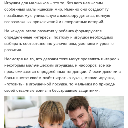
Игрушки для мальчиков – это то, без чего немыслим
особенный мальчишеский мир. Именно они создают ту
незабываемую уникальную атмосферу детства, полную
всевозможных приключений и невероятных историй.
На каждом этапе развития у ребёнка формируются
определённые интересы, поэтому и игрушки необходимо
выбирать соответственно увлечениям, умениям и уровню
развития.
Несмотря на то, что девочки тоже могут проявлять интерес к
некоторым мальчишеским игрушкам, и наоборот, всё же
прослеживаются определённые тенденции. И если девочки в
большинстве своём любят играть в куклы, мягкие игрушки,
«готовить» в игрушечной посудке, то мальчики по природе
своей отважные воины и бесстрашные защитники.