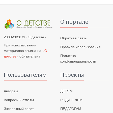
О портале
2009-2026 © «О детстве»
Обратная связь
При использовании
Правила использования
материалов ссылка на
«О
Политика
детстве»
обязательна
конфиденциальности
Пользователям
Проекты
Авторам
ДЕТЯМ
Вопросы и ответы
РОДИТЕЛЯМ
Экспертный совет
ПЕДАГОГАМ