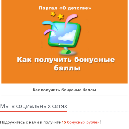
Как получить бонусные баллы
Мы в социальных сетях
Подружитесь с нами и получите
бонусных рублей
!
15