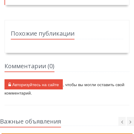
Похожие публикации
Комментарии (
0
)
Авторизуйтесь на сайте
, чтобы вы могли оставить свой
комментарий.
Важные объявления