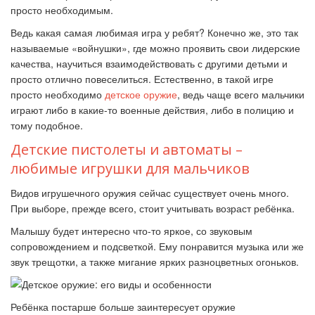
просто необходимым.
Ведь какая самая любимая игра у ребят? Конечно же, это так
называемые «войнушки», где можно проявить свои лидерские
качества, научиться взаимодействовать с другими детьми и
просто отлично повеселиться. Естественно, в такой игре
просто необходимо
детское оружие
, ведь чаще всего мальчики
играют либо в какие-то военные действия, либо в полицию и
тому подобное.
Детские пистолеты и автоматы –
любимые игрушки для мальчиков
Видов игрушечного оружия сейчас существует очень много.
При выборе, прежде всего, стоит учитывать возраст ребёнка.
Малышу будет интересно что-то яркое, со звуковым
сопровождением и подсветкой. Ему понравится музыка или же
звук трещотки, а также мигание ярких разноцветных огоньков.
Ребёнка постарше больше заинтересует оружие