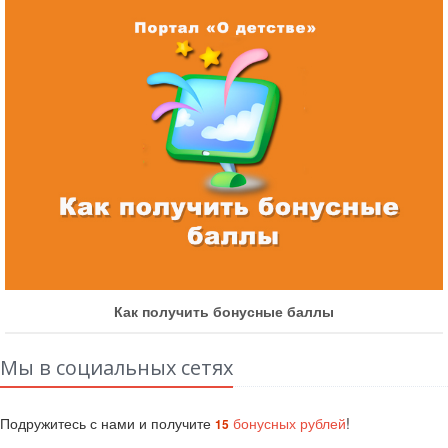
Как получить бонусные баллы
Мы в социальных сетях
Подружитесь с нами и получите
бонусных рублей
!
15