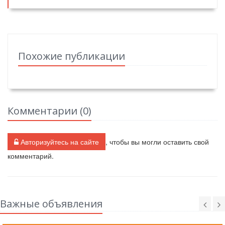
Похожие публикации
Комментарии (
0
)
Авторизуйтесь на сайте
, чтобы вы могли оставить свой
комментарий.
Важные объявления