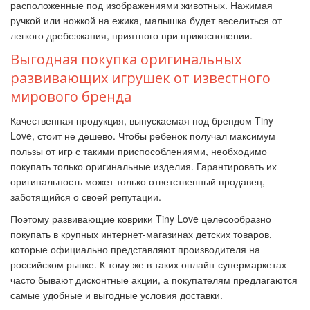
расположенные под изображениями животных. Нажимая
ручкой или ножкой на ежика, малышка будет веселиться от
легкого дребезжания, приятного при прикосновении.
Выгодная покупка оригинальных
развивающих игрушек от известного
мирового бренда
Качественная продукция, выпускаемая под брендом Tiny
Love, стоит не дешево. Чтобы ребенок получал максимум
пользы от игр с такими приспособлениями, необходимо
покупать только оригинальные изделия. Гарантировать их
оригинальность может только ответственный продавец,
заботящийся о своей репутации.
Поэтому развивающие коврики Tiny Love целесообразно
покупать в крупных интернет-магазинах детских товаров,
которые официально представляют производителя на
российском рынке. К тому же в таких онлайн-супермаркетах
часто бывают дисконтные акции, а покупателям предлагаются
самые удобные и выгодные условия доставки.