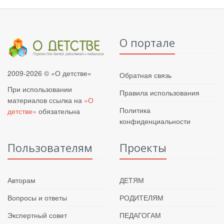
О портале
2009-2026 © «О детстве»
Обратная связь
При использовании
Правила использования
материалов ссылка на
«О
Политика
детстве»
обязательна
конфиденциальности
Пользователям
Проекты
Авторам
ДЕТЯМ
Вопросы и ответы
РОДИТЕЛЯМ
Экспертный совет
ПЕДАГОГАМ