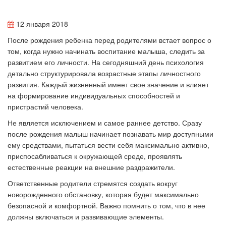
12 января 2018
После рождения ребенка перед родителями встает вопрос о
том, когда нужно начинать воспитание малыша, следить за
развитием его личности. На сегодняшний день психология
детально структурировала возрастные этапы личностного
развития. Каждый жизненный имеет свое значение и влияет
на формирование индивидуальных способностей и
пристрастий человека.
Не является исключением и самое раннее детство. Сразу
после рождения малыш начинает познавать мир доступными
ему средствами, пытаться вести себя максимально активно,
приспосабливаться к окружающей среде, проявлять
естественные реакции на внешние раздражители.
Ответственные родители стремятся создать вокруг
новорожденного обстановку, которая будет максимально
безопасной и комфортной. Важно помнить о том, что в нее
должны включаться и развивающие элементы.