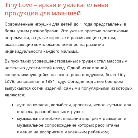
Tiny Love – яркая и увлекательная
продукция для малышей
Современные игрушки для детей до 1 года представлены в
большущем разнообразии. Это уже не простые пластиковые
погремушки, а целые игровые и развивающие центры,
оказывающие комплексное влияние на развитие
индивидуальности каждого малыша.
Выпуск таких усовершенствованных игрушек стал массовым
несколько десятилетий назад. Одной из компаний,
специализирующейся на такого рода продукции, была Tiny
Love, основанная в 1991 году. Сегодня под этим брендом
выпускаются сотни изделий, самыми популярными из которых
являются:
дуги на коляски, колыбели, кроватки, используемые для
подвеса разнообразных игрушек;
музыкальные мобили, внешний вид, ритм движения и
музыкальное сопровождение которых рассчитаны
именно на восприятие маленьким ребенком;