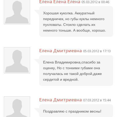
Елена Елена Елена
05.03.2012 в 00:46
Хорошая куколка. Аккуратный
передничек, но губы куклы немного
пухловаты. Стоило сделать их
немного тоньше. А вообще, хорошо.
Елена Дмитриевна
05.03.2012 в 17:13
Елена Владимировна,спасибо за
оценку, Но с тонкими губами она
получалась не такой доброй,даже
сердитой и вредной.
Елена Дмитриевна
07.03.2012 в 15:44
Поздравляю с праздником весны!