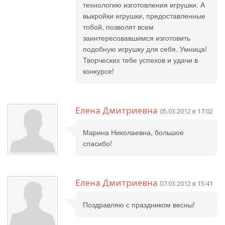
технологию изготовления игрушки. А
выкройки игрушки, предоставленные
тобой, позволят всем
заинтересовавшимся изготовить
подобную игрушку для себя. Умница!
Творческих тебе успехов и удачи в
конкурсе!
Елена Дмитриевна
05.03.2012 в 17:02
Марина Николаевна, большое
спасибо!
Елена Дмитриевна
07.03.2012 в 15:41
Поздравляю с праздником весны!