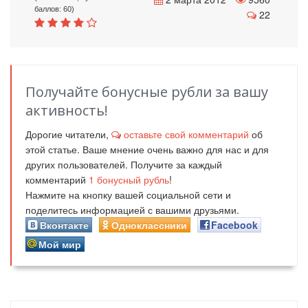
баллов: 60)
22
Получайте бонусные рубли за вашу
активность!
Дорогие читатели,
оставьте свой комментарий
об
этой статье. Ваше мнение очень важно для нас и для
других пользователей. Получите за каждый
комментарий
1
бонусный рубль
!
Нажмите на кнопку вашей социальной сети и
поделитесь информацией с вашими друзьями.
Вконтакте
Одноклассники
Facebook
Мой мир