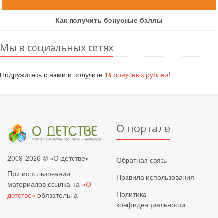
Как получить бонусные баллы
Мы в социальных сетях
Подружитесь с нами и получите
бонусных рублей
!
15
О портале
2009-2026 © «О детстве»
Обратная связь
При использовании
Правила использования
материалов ссылка на
«О
Политика
детстве»
обязательна
конфиденциальности