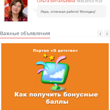
Ольга Витальевна
18.03.2012 в 15:22
Лера, отличная работа! Молодец!
Важные объявления