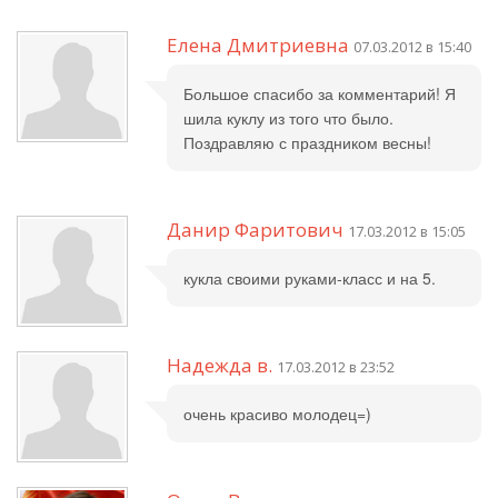
Елена Дмитриевна
07.03.2012 в 15:40
Большое спасибо за комментарий! Я
шила куклу из того что было.
Поздравляю с праздником весны!
Данир Фаритович
17.03.2012 в 15:05
кукла своими руками-класс и на 5.
Надежда в.
17.03.2012 в 23:52
очень красиво молодец=)