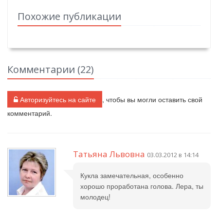
Похожие публикации
Комментарии (
22
)
Авторизуйтесь на сайте
, чтобы вы могли оставить свой
комментарий.
Татьяна Львовна
03.03.2012 в 14:14
Кукла замечательная, особенно
хорошо проработана голова. Лера, ты
молодец!