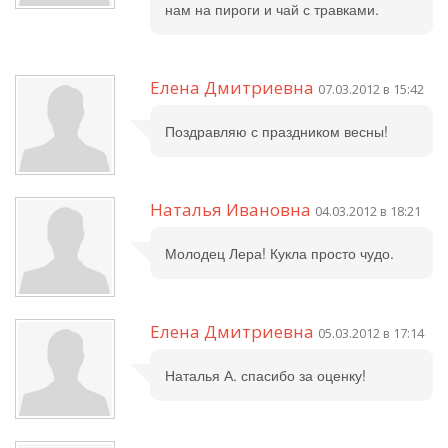
нам на пироги и чай с травками.
Елена Дмитриевна
07.03.2012 в 15:42
Поздравляю с праздником весны!
Наталья Ивановна
04.03.2012 в 18:21
Молодец Лера! Кукла просто чудо.
Елена Дмитриевна
05.03.2012 в 17:14
Наталья А. спасибо за оценку!