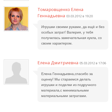
Томаровщенко Елена
Геннадьевна
03.03.2012 в 19:20
Игрушки своими руками, да ещё и без
особых затрат! Валерия, у тебя
получилась замечательная кукла, со
своим характером.
Елена Дмитриевна
05.03.2012 в 17:06
Елена Геннадьевна,спасибо за
оценку! Мы стараемся делать
игрушки и поделки из подручного
материала,с минимальными
материальными затратами.