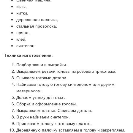
иглы,
нитки,
деревянная палочка,
стальная проволока,
пряжа,
клей,
синтепон.
Техника изготовления:
Подбор ткани и выкройки.
Выкраиваем детали головы из розового трикотажа.
Сшиваем готовые детали .
Набиваем готовую голову синтепоном или другим
материалом.
Делаем утяжку для глаз .
Сборка и оформление головы.
Выкраиваем платье. Сшиваем детали.
В руки набиваем синтепон.
Пришиваем голову к готовому платью.
Деревянную палочку вставляем в голову и закрепляем.