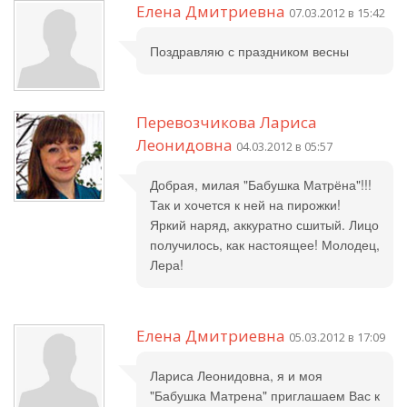
Елена Дмитриевна
07.03.2012 в 15:42
Поздравляю с праздником весны
Перевозчикова Лариса
Леонидовна
04.03.2012 в 05:57
Добрая, милая "Бабушка Матрёна"!!!
Так и хочется к ней на пирожки!
Яркий наряд, аккуратно сшитый. Лицо
получилось, как настоящее! Молодец,
Лера!
Елена Дмитриевна
05.03.2012 в 17:09
Лариса Леонидовна, я и моя
"Бабушка Матрена" приглашаем Вас к