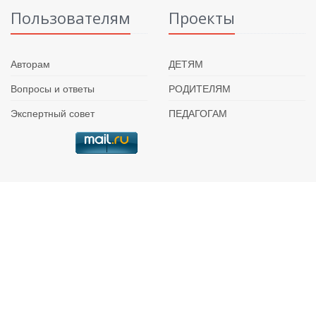
Пользователям
Проекты
Авторам
ДЕТЯМ
Вопросы и ответы
РОДИТЕЛЯМ
Экспертный совет
ПЕДАГОГАМ