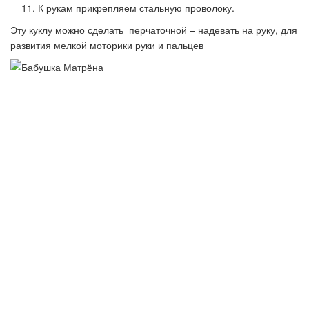
К рукам прикрепляем стальную проволоку.
Эту куклу можно сделать перчаточной – надевать на руку, для
развития мелкой моторики руки и пальцев