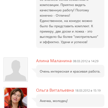
композиции. Приятно видеть
качественную работу! Поэтому
конечно - Отлично!
Единственное, на конкурс можно
было бы представить комплект. К
примеру, две доски и ложка - это
выглядело бы более "смотрительно"
и эффектно. Удачи и успехов!
Алина Маланина
08.03.2012 в 14:29
Очень интересная и красивая работа.
Ольга Витальевна
18.03.2012 в 15:19
Анечка, молодец!