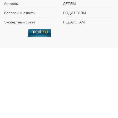
Авторам
ДЕТЯМ
Вопросы и ответы
РОДИТЕЛЯМ
Экспертный совет
ПЕДАГОГАМ