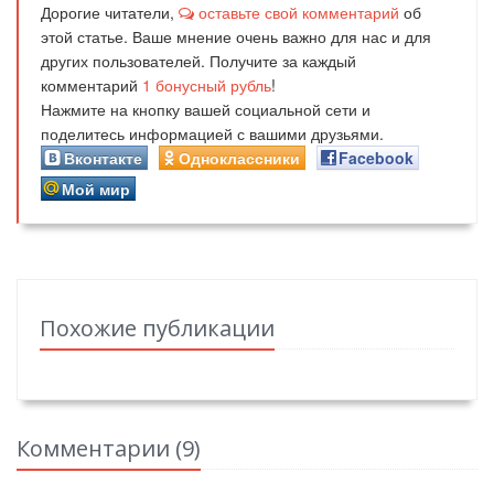
Дорогие читатели,
оставьте свой комментарий
об
этой статье. Ваше мнение очень важно для нас и для
других пользователей. Получите за каждый
комментарий
1
бонусный рубль
!
Нажмите на кнопку вашей социальной сети и
поделитесь информацией с вашими друзьями.
Вконтакте
Одноклассники
Facebook
Мой мир
Похожие публикации
Комментарии (
9
)