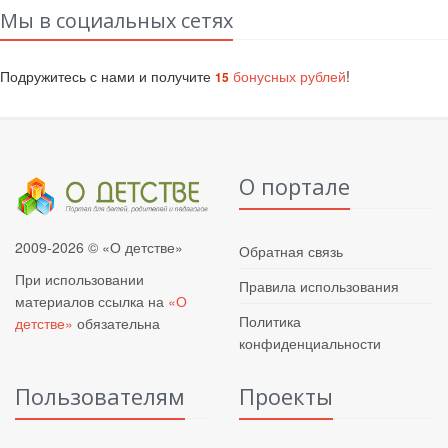
Мы в социальных сетях
Подружитесь с нами и получите
бонусных рублей
!
15
О портале
2009-2026 © «О детстве»
Обратная связь
При использовании
Правила использования
материалов ссылка на
«О
Политика
детстве»
обязательна
конфиденциальности
Пользователям
Проекты