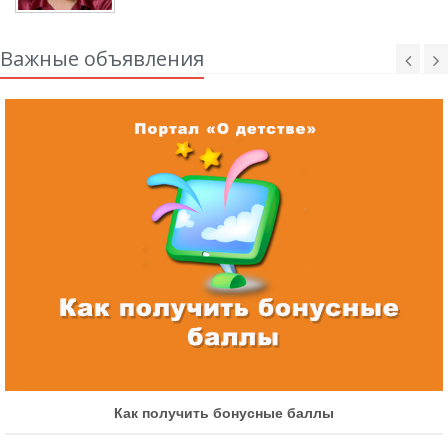
Важные объявления
Как получить бонусные баллы