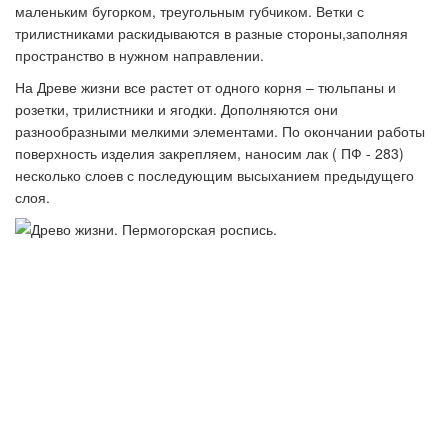
маленьким бугорком, треугольным губчиком. Ветки с
трилистниками раскидываются в разные стороны,заполняя
пространство в нужном направлении.
На Древе жизни все растет от одного корня – тюльпаны и
розетки, трилистники и ягодки. Дополняются они
разнообразными мелкими элементами. По окончании работы
поверхность изделия закрепляем, наносим лак ( ПФ - 283)
несколько слоев с последующим высыханием предыдущего
слоя.