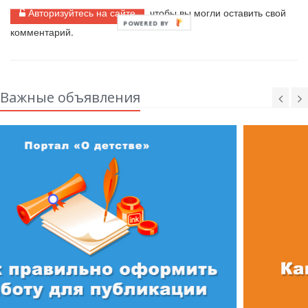
Авторизуйтесь на сайте
, чтобы вы могли оставить свой
POWERED BY
комментарий.
Важные объявления