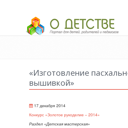
Педагогический портал «О детстве»
«Изготовление пасхальн
вышивкой»
17 декабря 2014
Конкурс «Золотое рукоделие – 2014»
Раздел «Детская мастерская»