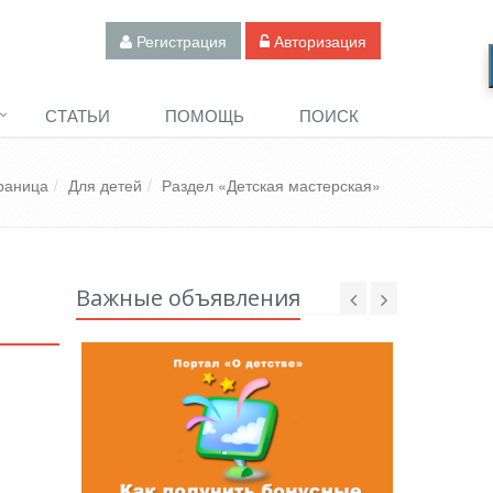
Регистрация
Авторизация
СТАТЬИ
ПОМОЩЬ
ПОИСК
раница
Для детей
Раздел «Детская мастерская»
Важные объявления