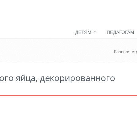
ДЕТЯМ
ПЕДАГОГАМ
Главная ст
ого яйца, декорированного