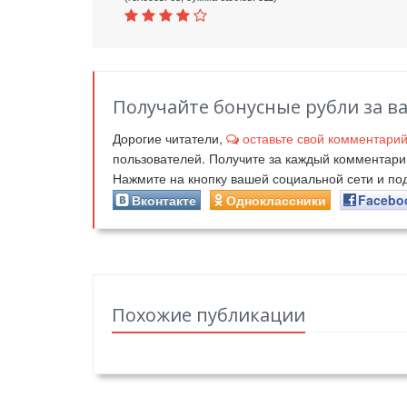
Получайте бонусные рубли за в
Дорогие читатели,
оставьте свой комментари
пользователей. Получите за каждый комментар
Нажмите на кнопку вашей социальной сети и п
Вконтакте
Одноклассники
Facebo
Похожие публикации