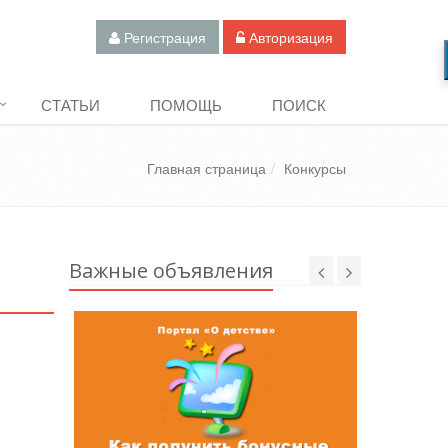
Регистрация
Авторизация
СТАТЬИ
ПОМОЩЬ
ПОИСК
Главная страница
Конкурсы
Важные объявления