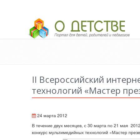
Педагогический портал «О детстве»
II Всероссийский интер
технологий «Мастер пре
24 марта 2012
В течение двух месяцев, с 30 марта по 21 мая 2012
конкурс мультимедийных технологий «Мастер през