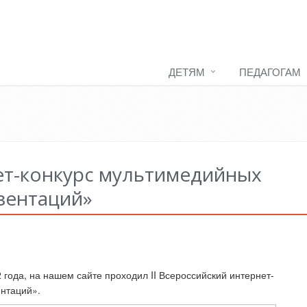
ДЕТЯМ
ПЕДАГОГАМ
нет-конкурс мультимедийных
зентаций»
 года, на нашем сайте проходил II Всероссийский интернет-
ентаций».