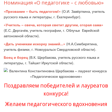
Номинация «О педагогике – с любовью»
«Призвание – быть педагогом!»
(О.И. Завёрткина, учитель
русского языка и литературы, г. Екатеринбург).
«Учитель – свеча, которая светит другим, сгорая сама»
(Е.С. Дергачёв, учитель географии, г. Облучье Еврейской
автономной области).
«Дать ученикам искорку знаний...»
(Н.А.Симбирятина,
учитель физики, г. Новоуральск Свердловской области).
Боец и борец
(В.К. Щербакова, учитель русского языка и
литературы, г. Тайшет Иркутской области).
Поздравляем победителей и лауреатов
конкурса!
Желаем педагогического вдохновения