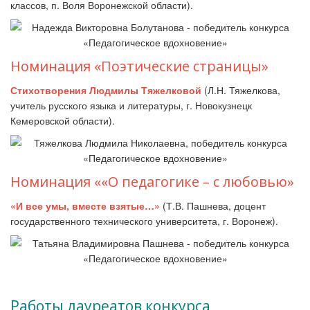
классов, п. Воля Воронежской области).
Номинация «Поэтические страницы»
Стихотворения Людмилы Тяжелковой
(Л.Н. Тяжелкова,
учитель русского языка и литературы, г. Новокузнецк
Кемеровской области).
Номинация ««О педагогике – с любовью»
«И все умы, вместе взятые…»
(Т.В. Пашнева, доцент
государственного технического университета, г. Воронеж).
Работы лауреатов конкурса