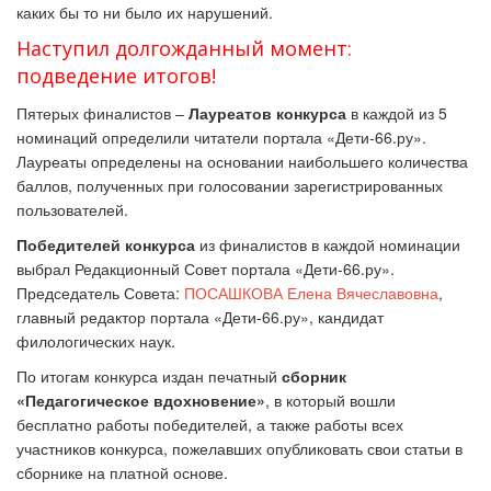
каких бы то ни было их нарушений.
Наступил долгожданный момент:
подведение итогов!
Пятерых финалистов –
Лауреатов конкурса
в каждой из 5
номинаций определили читатели портала «Дети-66.ру».
Лауреаты определены на основании наибольшего количества
баллов, полученных при голосовании зарегистрированных
пользователей.
Победителей конкурса
из финалистов в каждой номинации
выбрал Редакционный Совет портала «Дети-66.ру».
Председатель Совета:
ПОСАШКОВА Елена Вячеславовна
,
главный редактор портала «Дети-66.ру», кандидат
филологических наук.
По итогам конкурса издан печатный
сборник
«Педагогическое вдохновение»
, в который вошли
бесплатно работы победителей, а также работы всех
участников конкурса, пожелавших опубликовать свои статьи в
сборнике на платной основе.