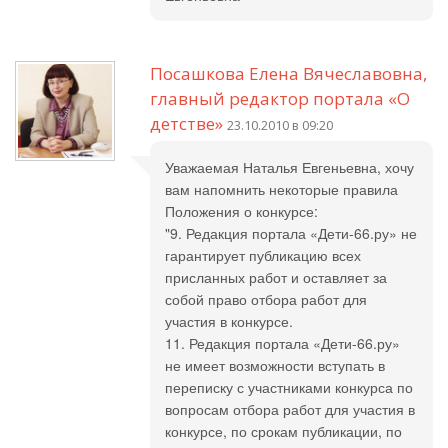
Посашкова Елена Вячеславовна,
главный редактор портала «О
детстве»
23.10.2010 в 09:20
Уважаемая Наталья Евгеньевна, хочу
вам напомнить некоторые правила
Положения о конкурсе:
"9. Редакция портала «Дети-66.ру» не
гарантирует публикацию всех
присланных работ и оставляет за
собой право отбора работ для
участия в конкурсе.
11. Редакция портала «Дети-66.ру»
не имеет возможности вступать в
переписку с участниками конкурса по
вопросам отбора работ для участия в
конкурсе, по срокам публикации, по