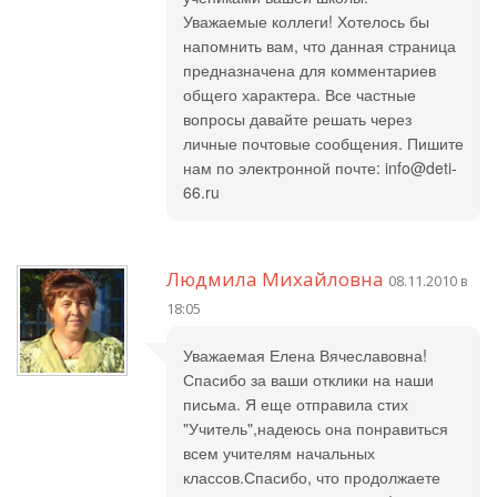
Уважаемые коллеги! Хотелось бы
напомнить вам, что данная страница
предназначена для комментариев
общего характера. Все частные
вопросы давайте решать через
личные почтовые сообщения. Пишите
нам по электронной почте: info@deti-
66.ru
Людмила Михайловна
08.11.2010 в
18:05
Уважаемая Елена Вячеславовна!
Спасибо за ваши отклики на наши
письма. Я еще отправила стих
"Учитель",надеюсь она понравиться
всем учителям начальных
классов.Спасибо, что продолжаете