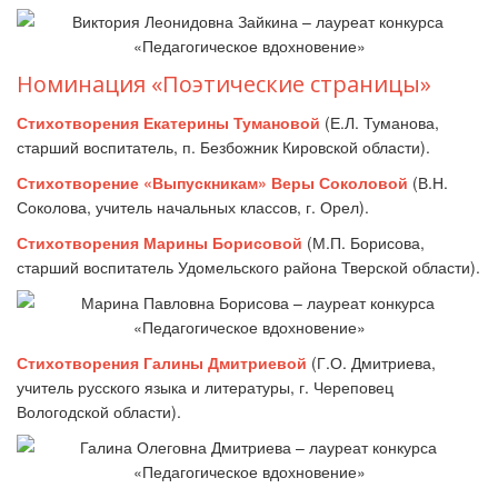
Номинация «Поэтические страницы»
Стихотворения Екатерины Тумановой
(Е.Л. Туманова,
старший воспитатель, п. Безбожник Кировской области).
Стихотворение «Выпускникам» Веры Соколовой
(В.Н.
Соколова, учитель начальных классов, г. Орел).
Стихотворения Марины Борисовой
(М.П. Борисова,
старший воспитатель Удомельского района Тверской области).
Стихотворения Галины Дмитриевой
(Г.О. Дмитриева,
учитель русского языка и литературы, г. Череповец
Вологодской области).