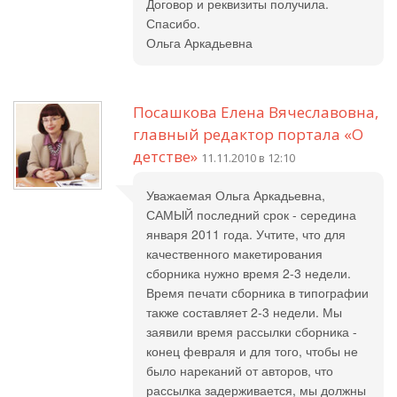
Договор и реквизиты получила.
Спасибо.
Ольга Аркадьевна
Посашкова Елена Вячеславовна,
главный редактор портала «О
детстве»
11.11.2010 в 12:10
Уважаемая Ольга Аркадьевна,
САМЫЙ последний срок - середина
января 2011 года. Учтите, что для
качественного макетирования
сборника нужно время 2-3 недели.
Время печати сборника в типографии
также составляет 2-3 недели. Мы
заявили время рассылки сборника -
конец февраля и для того, чтобы не
было нареканий от авторов, что
рассылка задерживается, мы должны