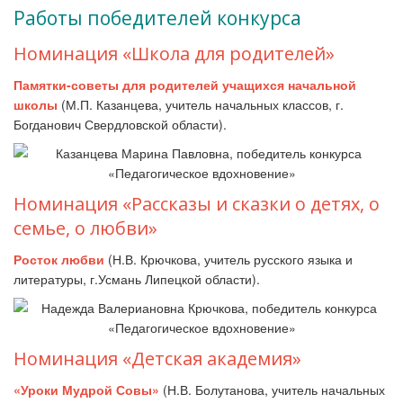
Работы победителей конкурса
Номинация «Школа для родителей»
Памятки-советы для родителей учащихся начальной
школы
(М.П. Казанцева, учитель начальных классов, г.
Богданович Свердловской области).
Номинация «Рассказы и сказки о детях, о
семье, о любви»
Росток любви
(Н.В. Крючкова, учитель русского языка и
литературы, г.Усмань Липецкой области).
Номинация «Детская академия»
«Уроки Мудрой Совы»
(Н.В. Болутанова, учитель начальных