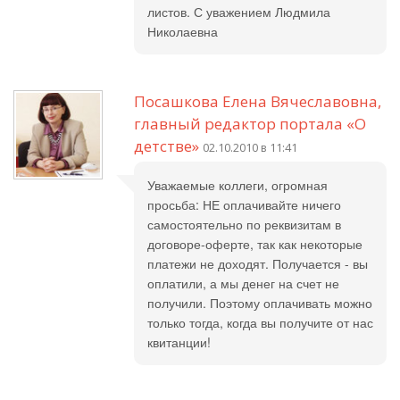
листов. С уважением Людмила
Николаевна
Посашкова Елена Вячеславовна,
главный редактор портала «О
детстве»
02.10.2010 в 11:41
Уважаемые коллеги, огромная
просьба: НЕ оплачивайте ничего
самостоятельно по реквизитам в
договоре-оферте, так как некоторые
платежи не доходят. Получается - вы
оплатили, а мы денег на счет не
получили. Поэтому оплачивать можно
только тогда, когда вы получите от нас
квитанции!