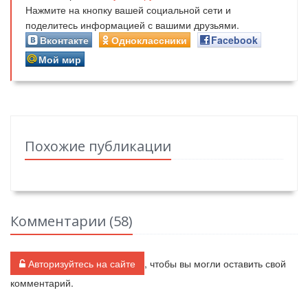
Нажмите на кнопку вашей социальной сети и
поделитесь информацией с вашими друзьями.
Вконтакте
Одноклассники
Facebook
Мой мир
Похожие публикации
Комментарии (
58
)
Авторизуйтесь на сайте
, чтобы вы могли оставить свой
комментарий.