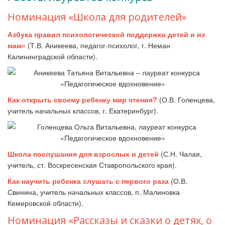
Номинация «Школа для родителей»
Азбука правил психологической поддержки детей и их
мам»
(Т.В. Аникеева, педагог-психолог, г. Неман
Калининградской области).
Как открыть своему ребенку мир чтения?
(О.В. Голенцева,
учитель начальных классов, г. Екатеринбург).
Школа послушания для взрослых и детей
(С.Н. Чалая,
учитель, ст. Воскресенская Ставропольского края).
Как научить ребенка слушать с первого раза
(О.В.
Свинина, учитель начальных классов, п. Малиновка
Кемеровской области).
Номинация «Рассказы и сказки о детях, о