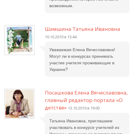
возможным.
Шамшина Татьяна Ивановна
10.10.2010 в 13:44
Уважаемая Елена Вячеславовна!
Могут ли в конкурсах принимать
участие учителя проживающие в
Украине?
Посашкова Елена Вячеславовна,
главный редактор портала «О
детстве»
13.10.2010 в 19:00
Татьяна Ивановна, приглашаем
участвовать в конкурсе учителей из
Украины, пишущих на русском языке.