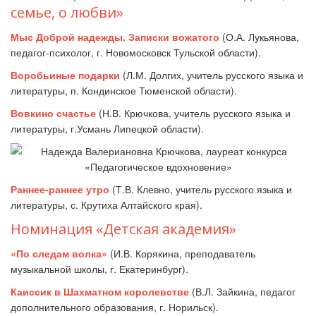
семье, о любви»
Мыс Доброй надежды. Записки вожатого
(О.А. Лукьянова,
педагог-психолог, г. Новомосковск Тульской области).
Воробьиные подарки
(Л.М. Долгих, учитель русского языка и
литературы, п. Кондинское Тюменской области).
Вовкино счастье
(Н.В. Крючкова, учитель русского языка и
литературы, г.Усмань Липецкой области).
Раннее-раннее утро
(Т.В. Клевно, учитель русского языка и
литературы, с. Крутиха Алтайского края).
Номинация «Детская академия»
«По следам волка»
(И.В. Корякина, преподаватель
музыкальной школы, г. Екатеринбург).
Каиссик в Шахматном королевстве
(В.Л. Зайкина, педагог
дополнительного образования, г. Норильск).