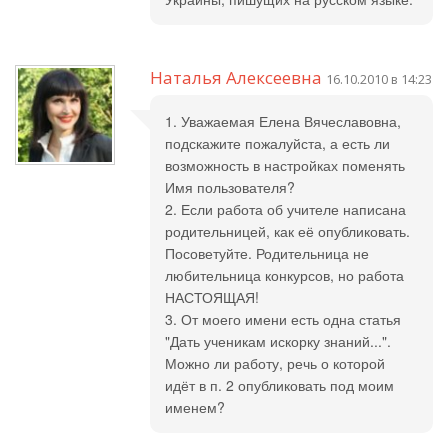
Наталья Алексеевна
16.10.2010 в 14:23
1. Уважаемая Елена Вячеславовна,
подскажите пожалуйста, а есть ли
возможность в настройках поменять
Имя пользователя?
2. Если работа об учителе написана
родительницей, как её опубликовать.
Посоветуйте. Родительница не
любительница конкурсов, но работа
НАСТОЯЩАЯ!
3. От моего имени есть одна статья
"Дать ученикам искорку знаний...".
Можно ли работу, речь о которой
идёт в п. 2 опубликовать под моим
именем?