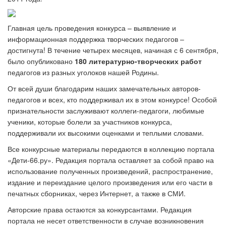
Главная цель проведения конкурса – выявление и
информационная поддержка творческих педагогов –
достигнута! В течение четырех месяцев, начиная с 6 сентября,
было опубликовано
180 литературно-творческих работ
педагогов из разных уголоков нашей Родины.
От всей души благодарим наших замечательных авторов-
педагогов и всех, кто поддерживал их в этом конкурсе! Особой
признательности заслуживают коллеги-педагоги, любимые
ученики, которые болели за участников конкурса,
поддерживали их высокими оценками и теплыми словами.
Все конкурсные материалы передаются в коллекцию портала
«Дети-66.ру». Редакция портала оставляет за собой право на
использование полученных произведений, распространение,
издание и переиздание целого произведения или его части в
печатных сборниках, через Интернет, а также в СМИ.
Авторские права остаются за конкурсантами. Редакция
портала не несет ответственности в случае возникновения