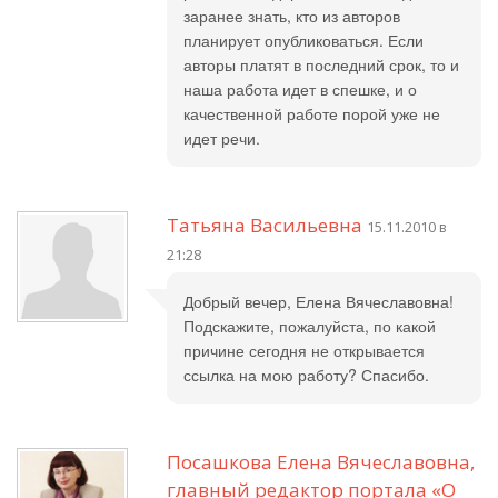
заранее знать, кто из авторов
планирует опубликоваться. Если
авторы платят в последний срок, то и
наша работа идет в спешке, и о
качественной работе порой уже не
идет речи.
Татьяна Васильевна
15.11.2010 в
21:28
Добрый вечер, Елена Вячеславовна!
Подскажите, пожалуйста, по какой
причине сегодня не открывается
ссылка на мою работу? Спасибо.
Посашкова Елена Вячеславовна,
главный редактор портала «О