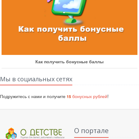
Как получить бонусные баллы
Мы в социальных сетях
Подружитесь с нами и получите
бонусных рублей
!
15
О портале