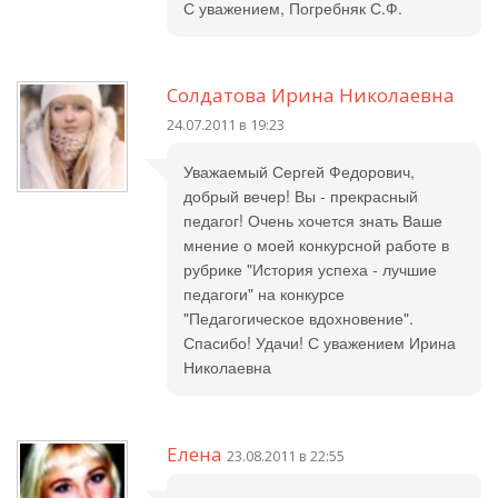
С уважением, Погребняк С.Ф.
Солдатова Ирина Николаевна
24.07.2011 в 19:23
Уважаемый Сергей Федорович,
добрый вечер! Вы - прекрасный
педагог! Очень хочется знать Ваше
мнение о моей конкурсной работе в
рубрике "История успеха - лучшие
педагоги" на конкурсе
"Педагогическое вдохновение".
Спасибо! Удачи! С уважением Ирина
Николаевна
Елена
23.08.2011 в 22:55