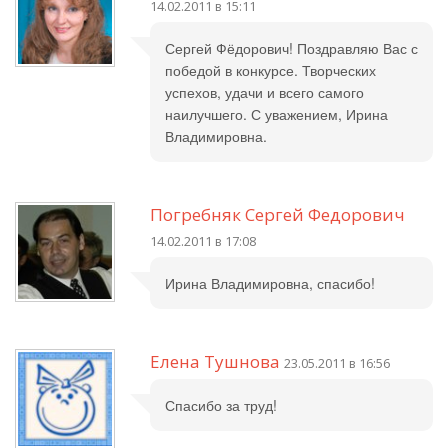
14.02.2011 в 15:11
Сергей Фёдорович! Поздравляю Вас с
победой в конкурсе. Творческих
успехов, удачи и всего самого
наилучшего. С уважением, Ирина
Владимировна.
Погребняк Сергей Федорович
14.02.2011 в 17:08
Ирина Владимировна, спасибо!
Елена Тушнова
23.05.2011 в 16:56
Спасибо за труд!