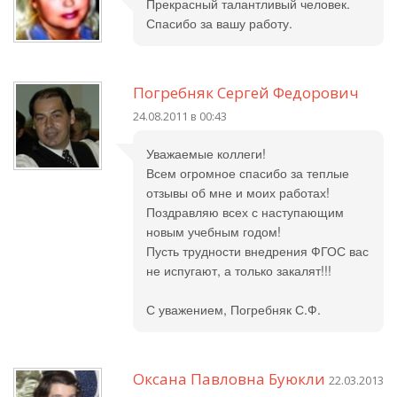
Прекрасный талантливый человек.
Спасибо за вашу работу.
Погребняк Сергей Федорович
24.08.2011 в 00:43
Уважаемые коллеги!
Всем огромное спасибо за теплые
отзывы об мне и моих работах!
Поздравляю всех с наступающим
новым учебным годом!
Пусть трудности внедрения ФГОС вас
не испугают, а только закалят!!!
С уважением, Погребняк С.Ф.
Оксана Павловна Буюкли
22.03.2013