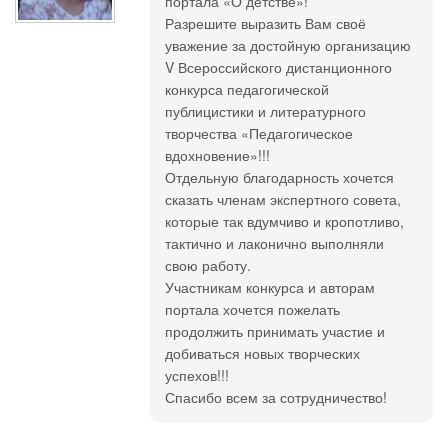
портала «О детстве»!
Разрешите выразить Вам своё
уважение за достойную организацию
V Всероссийского дистанционного
конкурса педагогической
публицистики и литературного
творчества «Педагогическое
вдохновение»!!!
Отдельную благодарность хочется
сказать членам экспертного совета,
которые так вдумчиво и кропотливо,
тактично и лаконично выполняли
свою работу.
Участникам конкурса и авторам
портала хочется пожелать
продолжить принимать участие и
добиваться новых творческих
успехов!!!
Спасибо всем за сотрудничество!