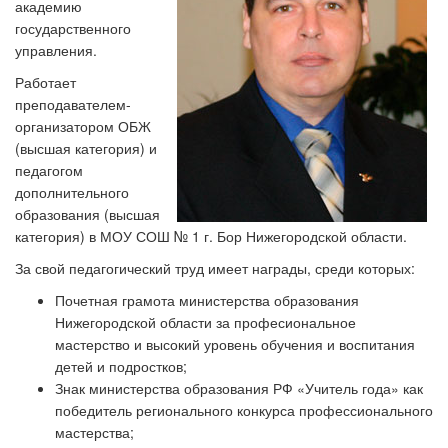
академию
государственного
управления.
Работает
преподавателем-
организатором ОБЖ
(высшая категория) и
педагогом
дополнительного
образования (высшая
категория) в МОУ СОШ № 1 г. Бор Нижегородской области.
За свой педагогический труд имеет награды, среди которых:
Почетная грамота министерства образования
Нижегородской области за професиональное
мастерство и высокий уровень обучения и воспитания
детей и подростков;
Знак министерства образования РФ «Учитель года» как
победитель регионального конкурса профессионального
мастерства;