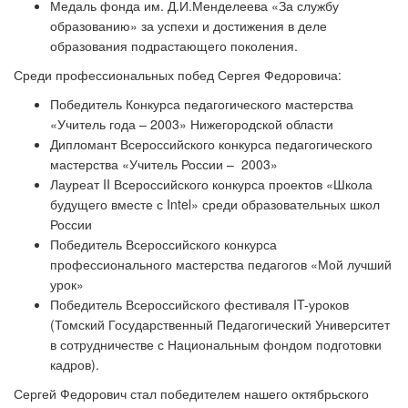
Медаль фонда им. Д.И.Менделеева «За службу
образованию» за успехи и достижения в деле
образования подрастающего поколения.
Среди профессиональных побед Сергея Федоровича:
Победитель Конкурса педагогического мастерства
«Учитель года – 2003» Нижегородской области
Дипломант Всероссийского конкурса педагогического
мастерства «Учитель России – 2003»
Лауреат II Всероссийского конкурса проектов «Школа
будущего вместе с Intel» среди образовательных школ
России
Победитель Всероссийского конкурса
профессионального мастерства педагогов «Мой лучший
урок»
Победитель Всероссийского фестиваля IT-уроков
(Томский Государственный Педагогический Университет
в сотрудничестве с Национальным фондом подготовки
кадров).
Сергей Федорович стал победителем нашего октябрьского