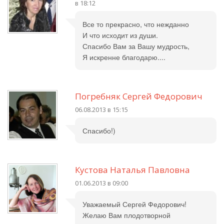
в 18:12
Все то прекрасно, что нежданно
И что исходит из души.
Спасибо Вам за Вашу мудрость,
Я искренне благодарю....
Погребняк Сергей Федорович
06.08.2013 в 15:15
Спасибо!)
Кустова Наталья Павловна
01.06.2013 в 09:00
Уважаемый Сергей Федорович!
Желаю Вам плодотворной