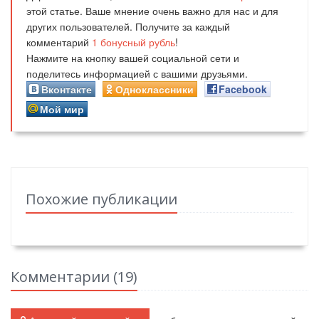
этой статье. Ваше мнение очень важно для нас и для
других пользователей. Получите за каждый
комментарий
1
бонусный рубль
!
Нажмите на кнопку вашей социальной сети и
поделитесь информацией с вашими друзьями.
Вконтакте
Одноклассники
Facebook
Мой мир
Похожие публикации
Комментарии (
19
)