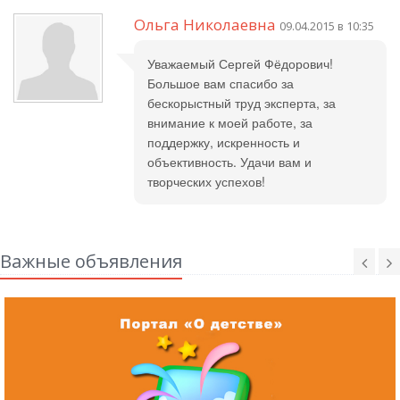
Ольга Николаевна
09.04.2015 в 10:35
Уважаемый Сергей Фёдорович!
Большое вам спасибо за
бескорыстный труд эксперта, за
внимание к моей работе, за
поддержку, искренность и
объективность. Удачи вам и
творческих успехов!
Важные объявления