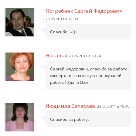
Погребняк Сергей Федорович
23.05.2011 в 17:08
Спасибо! =)))
Наталья
23.05.2011 в 19:24
Сергей Федорович, спасибо за работу
эксперта и за высокую оценку моей
работы! Удачи Вам!
Людмила Захарова
23.05.2011 в 19:40
Спасибо за работу.