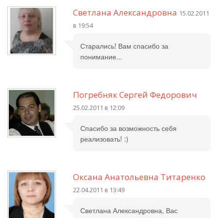
Светлана Александровна
15.02.2011
в 19:54
Старались! Вам спасибо за
понимание...
Погребняк Сергей Федорович
25.02.2011 в 12:09
Спасибо за возможность себя
реализовать! :)
Оксана Анатольевна Титаренко
22.04.2011 в 13:49
Светлана Александровна, Вас