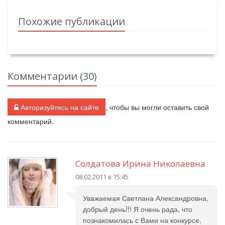
Похожие публикации
Комментарии (
30
)
Авторизуйтесь на сайте
, чтобы вы могли оставить свой
комментарий.
Солдатова Ирина Николаевна
08.02.2011 в 15:45
Уважаемая Светлана Александровна,
добрый день!!! Я очень рада, что
познакомилась с Вами на конкурсе.