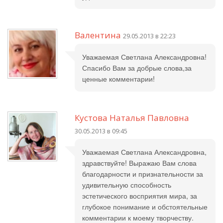
Валентина
29.05.2013 в 22:23
Уважаемая Светлана Александровна!
Спасибо Вам за добрые слова,за
ценные комментарии!
Кустова Наталья Павловна
30.05.2013 в 09:45
Уважаемая Светлана Александровна,
здравствуйте! Выражаю Вам слова
благодарности и признательности за
удивительную способность
эстетического восприятия мира, за
глубокое понимание и обстоятельные
комментарии к моему творчеству.