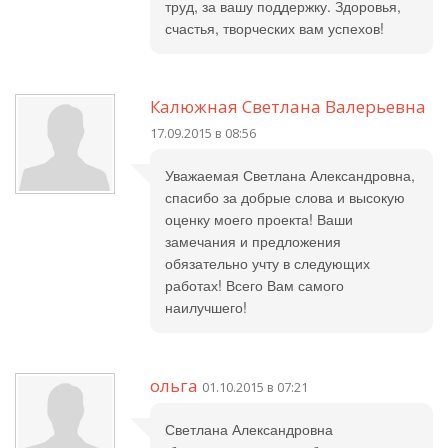
труд, за вашу поддержку. Здоровья,
счастья, творческих вам успехов!
Калюжная Светлана Валерьевна
17.09.2015 в 08:56
Уважаемая Светлана Александровна,
спасибо за добрые слова и высокую
оценку моего проекта! Ваши
замечания и предложения
обязательно учту в следующих
работах! Всего Вам самого
наилучшего!
ольга
01.10.2015 в 07:21
Светлана Александровна