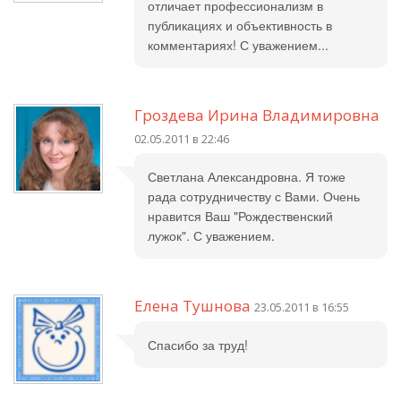
отличает профессионализм в
публикациях и объективность в
комментариях! С уважением...
Гроздева Ирина Владимировна
02.05.2011 в 22:46
Светлана Александровна. Я тоже
рада сотрудничеству с Вами. Очень
нравится Ваш "Рождественский
лужок". С уважением.
Елена Тушнова
23.05.2011 в 16:55
Спасибо за труд!