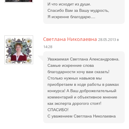
И что исходит из души.
Спасибо Вам за Вашу мудрость,
Я искренне благодарю....
Светлана Николаевна
28.05.2013 в
14:28
Уважаемая Светлана Александровна.
Самые искренние слова
благодарности хочу вам сказать!
Столько нужных навыков мы
приобретаем в ходе работы в рамках
конкурса! А Ваш доброжелательный
комментарий и объективное мнение
как эксперта дорогого стоят!
СПАСИБО!
С уважением Светлана Николаевна