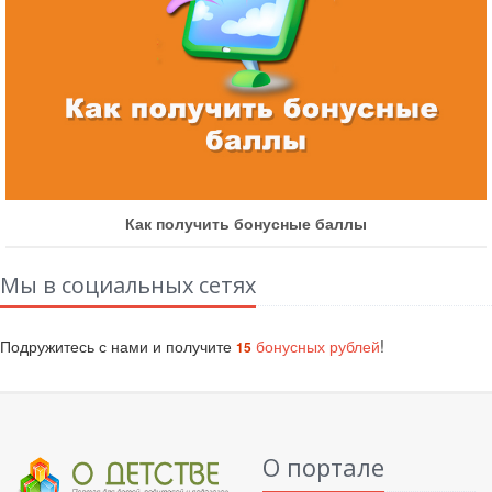
Как получить бонусные баллы
Мы в социальных сетях
Подружитесь с нами и получите
бонусных рублей
!
15
О портале