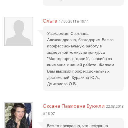
Ольга
17.06.2011 в 19:11
Уважаемая, Светлана
Александровна, благодарим Вас за
профессиональную работу в
экспертной комиссии конкурса
"Мастер презентаций", спасибо за
внимание к нашей работе. Желаем
Вам высоких профессиональных
достижений. Куракина Ю.А.,
Дмитриева О.В.
Оксана Павловна Буюкли
22.03.2013
в 18:07
Все то прекрасно, что нежданно