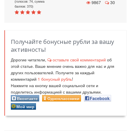
9867
30
(голосов: 74, сумма
баллов: 370)
Получайте бонусные рубли за вашу
активность!
Дорогие читатели,
оставьте свой комментарий
об
этой статье. Ваше мнение очень важно для нас и для
других пользователей. Получите за каждый
комментарий
1
бонусный рубль
!
Нажмите на кнопку вашей социальной сети и
поделитесь информацией с вашими друзьями.
Вконтакте
Одноклассники
Facebook
Мой мир