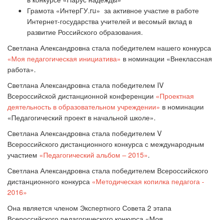
Грамота «ИнтерГУ.ru» за активное участие в работе
Интернет-государства учителей и весомый вклад в
развитие Российского образования.
Светлана Александровна стала победителем нашего конкурса
«Моя педагогическая инициатива»
в номинации «Внеклассная
работа».
Светлана Александровна стала победителем
IV
Всероссийской дистанционной конференции
«Проектная
деятельность в образовательном учреждении»
в номинации
«Педагогический проект в начальной школе».
Светлана Александровна стала победителем V
Всероссийского дистанционного конкурса с международным
участием
«Педагогический альбом – 2015»
.
Светлана Александровна стала победителем Всероссийского
дистанционного конкурса
«Методическая копилка педагога -
2016»
Она является членом Экспертного Совета 2 этапа
Всероссийского педагогического конкурса «Моя