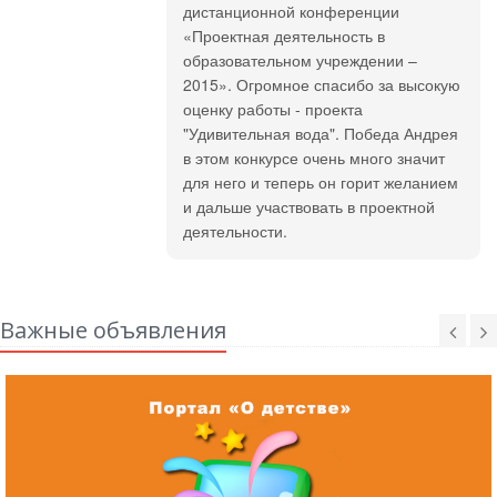
дистанционной конференции
«Проектная деятельность в
образовательном учреждении –
2015». Огромное спасибо за высокую
оценку работы - проекта
"Удивительная вода". Победа Андрея
в этом конкурсе очень много значит
для него и теперь он горит желанием
и дальше участвовать в проектной
деятельности.
Важные объявления