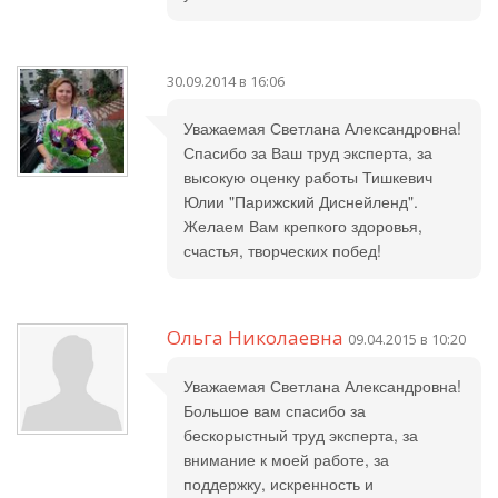
30.09.2014 в 16:06
Уважаемая Светлана Александровна!
Спасибо за Ваш труд эксперта, за
высокую оценку работы Тишкевич
Юлии "Парижский Диснейленд".
Желаем Вам крепкого здоровья,
счастья, творческих побед!
Ольга Николаевна
09.04.2015 в 10:20
Уважаемая Светлана Александровна!
Большое вам спасибо за
бескорыстный труд эксперта, за
внимание к моей работе, за
поддержку, искренность и