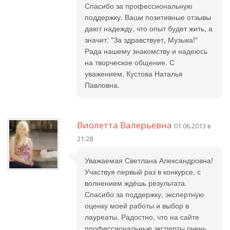
Спасибо за профессиональную
поддержку. Ваши позитивные отзывы
дают надежду, что опыт будет жить, а
значит: "За здравствует, Музыка!"
Рада нашему знакомству и надеюсь
на творческое общение. С
уважением, Кустова Наталья
Павловна.
Виолетта Валерьевна
01.06.2013 в
21:28
Уважаемая Светлана Александровна!
Участвуя первый раз в конкурсе, с
волнением ждёшь результата.
Спасибо за поддержку, экспертную
оценку моей работы и выбор в
лауреаты. Радостно, что на сайте
профессиональные эксперты очень