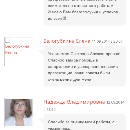
внимательно относятся к работам.
Желаю Вам благополучия и успехов
во всем!!!
Белогубкина Елена
11.09.2014 в 20:07
Уважаемая Светлана Александровна!
Спасибо вам за помощь в
оформлении и усовершенствовании
презентации, ваши советы были
очень ценны для меня!
Надежда Владимировна
12.09.2014
в 18:59
Спасибо за оценку моей работы, с
уважением...