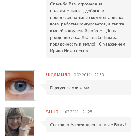
Спасибо Вам огромное за
положительные , добрые и
профессиональные комментарии ко
всем работам конкурсантов, а так же
к моей конкурсной работе - День
рождение леса!!! Спасибо Вам за
порядочность и тепло!!! С уважением
Ирина Николаевна
Людмила
10.02.2011 в 22:53
Горжусь земляками!
Анна
11.02.2011 в 21:28
Светлана Александровна, мы с Вами!