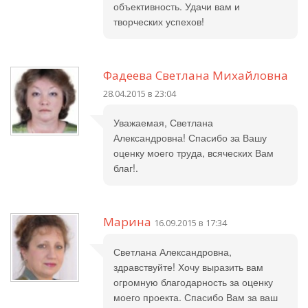
объективность. Удачи вам и
творческих успехов!
Фадеева Светлана Михайловна
28.04.2015 в 23:04
Уважаемая, Светлана
Александровна! Спасибо за Вашу
оценку моего труда, всяческих Вам
благ!.
Марина
16.09.2015 в 17:34
Светлана Александровна,
здравствуйте! Хочу выразить вам
огромную благодарность за оценку
моего проекта. Спасибо Вам за ваш