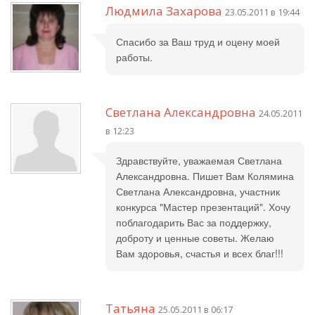
Людмила Захарова
23.05.2011 в 19:44
Спасибо за Ваш труд и оцену моей
работы.
Светлана Александровна
24.05.2011
в 12:23
Здравствуйте, уважаемая Светлана
Александровна. Пишет Вам Колямина
Светлана Александровна, участник
конкурса "Мастер презентаций". Хочу
поблагодарить Вас за поддержку,
доброту и ценные советы. Желаю
Вам здоровья, счастья и всех благ!!!
Татьяна
25.05.2011 в 06:17