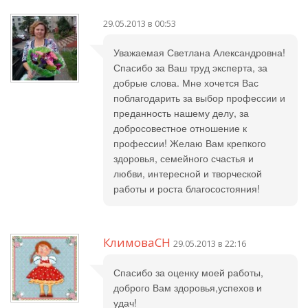
29.05.2013 в 00:53
Уважаемая Светлана Александровна!
Спасибо за Ваш труд эксперта, за
добрые слова. Мне хочется Вас
поблагодарить за выбор профессии и
преданность нашему делу, за
добросовестное отношение к
профессии! Желаю Вам крепкого
здоровья, семейного счастья и
любви, интересной и творческой
работы и роста благосостояния!
КлимоваСН
29.05.2013 в 22:16
Спасибо за оценку моей работы,
доброго Вам здоровья,успехов и
удач!