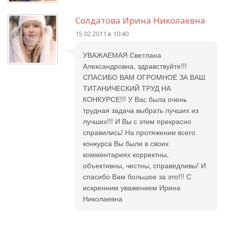
Солдатова Ирина Николаевна
15.02.2011 в 10:40
УВАЖАЕМАЯ Светлана
Александровна, здравствуйте!!!
СПАСИБО ВАМ ОГРОМНОЕ ЗА ВАШ
ТИТАНИЧЕСКИЙ ТРУД НА
КОНКУРСЕ!!! У Вас была очень
трудная задача выбрать лучших из
лучших!!! И Вы с этим прекрасно
справились! На протяжении всего
конкурса Вы были в своих
комментариях корректны,
объективны, честны, справедливы! И
спасибо Вам большое за это!!! С
искренним уважением Ирина
Николаевна