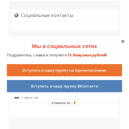
Социальные контакты
Мы в социальных сетях
Подружитесь с нами и получите
15 бонусных рублей
!
Образование
Вступить в нашу группу на Одноклассниках
Вступить в нашу группу ВКонтакте
Работа
POWERED BY