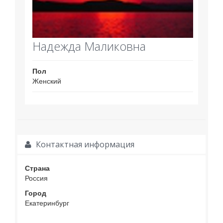
Надежда Маликовна
Пол
Женский
Контактная информация
Страна
Россия
Город
Екатеринбург