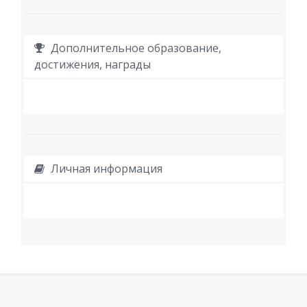
Дополнительное образование,
достижения, награды
Личная информация