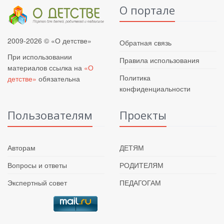
О портале
2009-2026 © «О детстве»
Обратная связь
При использовании
Правила использования
материалов ссылка на
«О
Политика
детстве»
обязательна
конфиденциальности
Пользователям
Проекты
Авторам
ДЕТЯМ
Вопросы и ответы
РОДИТЕЛЯМ
Экспертный совет
ПЕДАГОГАМ