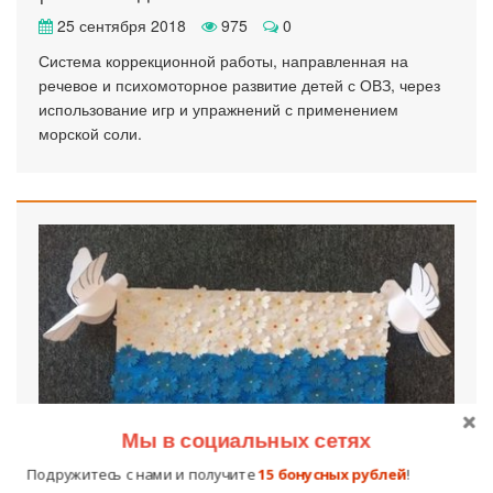
25 сентября 2018
975
0
Система коррекционной работы, направленная на
речевое и психомоторное развитие детей с ОВЗ, через
использование игр и упражнений с применением
морской соли.
Мы в социальных сетях
Подружитесь с нами и получите
15 бонусных рублей
!