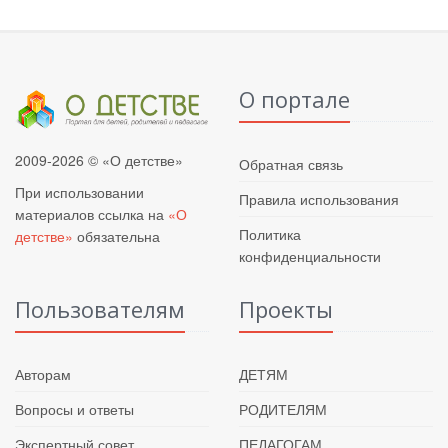
О портале
2009-2026 © «О детстве»
Обратная связь
При использовании
Правила использования
материалов ссылка на
«О
Политика
детстве»
обязательна
конфиденциальности
Пользователям
Проекты
Авторам
ДЕТЯМ
Вопросы и ответы
РОДИТЕЛЯМ
Экспертный совет
ПЕДАГОГАМ