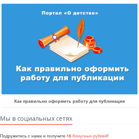
Как получить бонусные баллы
Мы в социальных сетях
Подружитесь с нами и получите
бонусных рублей
!
15