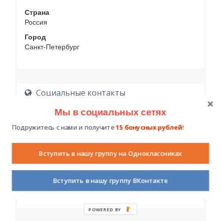
Страна
Россия
Город
Санкт-Петербург
Социальные контакты
Мы в социальных сетях
Подружитесь с нами и получите
15 бонусных рублей
!
Вступить в нашу группу на Одноклассниках
Образование
Вступить в нашу группу ВКонтакте
POWERED BY