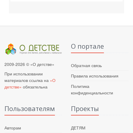
О портале
2009-2026 © «О детстве»
Обратная связь
При использовании
Правила использования
материалов ссылка на
«О
Политика
детстве»
обязательна
конфиденциальности
Пользователям
Проекты
Авторам
ДЕТЯМ