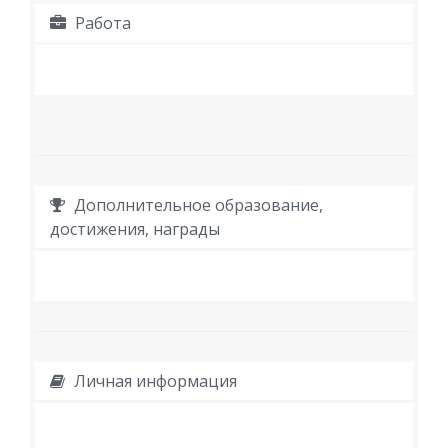
Работа
Дополнительное образование,
достижения, награды
Личная информация