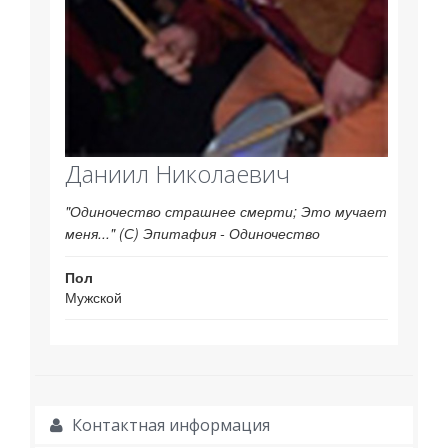
Даниил Николаевич
"Одиночество страшнее смерти; Это мучает
меня..." (С) Эпитафия - Одиночество
Пол
Мужской
Контактная информация