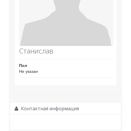
Станислав
Пол
Не указан
Контактная информация