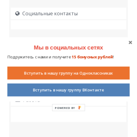
Социальные контакты
Мы в социальных сетях
Подружитесь с нами и получите
15 бонусных рублей
!
Образование
Вступить в нашу группу на Одноклассниках
Вступить в нашу группу ВКонтакте
Работа
POWERED BY