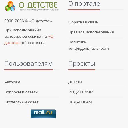
О портале
2009-2026 © «О детстве»
Обратная связь
При использовании
Правила использования
материалов ссылка на
«О
Политика
детстве»
обязательна
конфиденциальности
Пользователям
Проекты
Авторам
ДЕТЯМ
Вопросы и ответы
РОДИТЕЛЯМ
Экспертный совет
ПЕДАГОГАМ