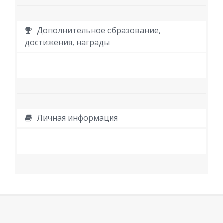
Дополнительное образование,
достижения, награды
Личная информация