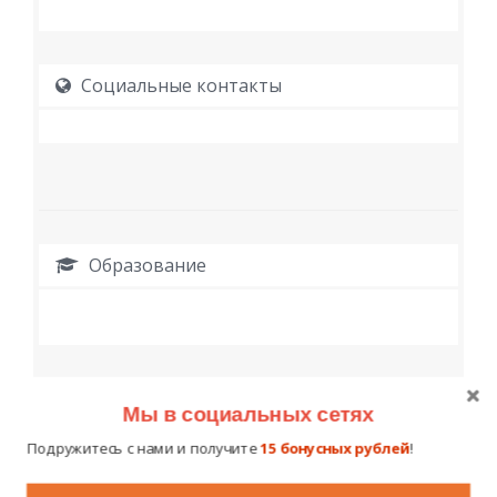
Социальные контакты
Образование
Работа
Мы в социальных сетях
Подружитесь с нами и получите
15 бонусных рублей
!