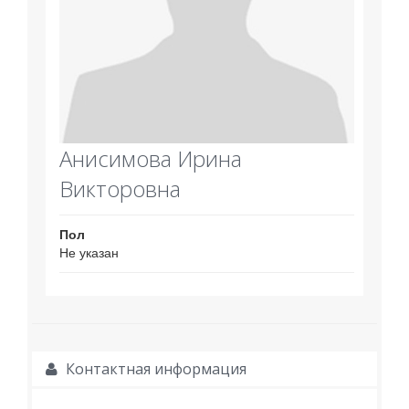
Анисимова Ирина
Викторовна
Пол
Не указан
Контактная информация