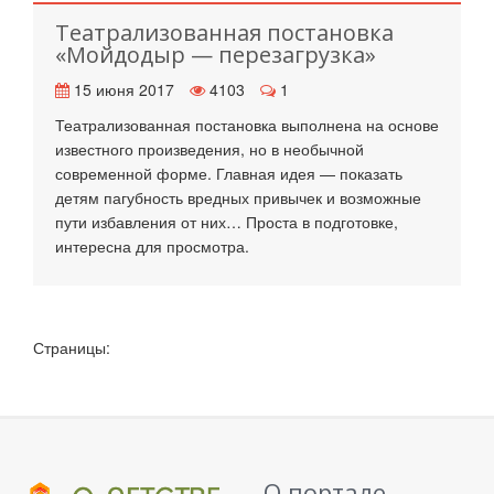
Театрализованная постановка
«Мойдодыр — перезагрузка»
15 июня 2017
4103
1
Театрализованная постановка выполнена на основе
известного произведения, но в необычной
современной форме. Главная идея — показать
детям пагубность вредных привычек и возможные
пути избавления от них… Проста в подготовке,
интересна для просмотра.
Страницы:
О портале