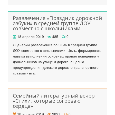
Развлечение «Праздник дорожной
азбуки» в средней группе ДОУ
совместно с школьниками
18 апреля 2019
485
0
Сценарий развлечения по ОБЖ в средней группе
ДОУ совместно с школьниками. Цель: формировать
навыки выполнения основных правил поведения у
дошкольников на улице и дороге, с целью
предупреждения детского дорожно-транспортного
травматизма.
Семейный литературный вечер
«Стихи, которые согревают
сердца»
18 апреля 2019
2827
0