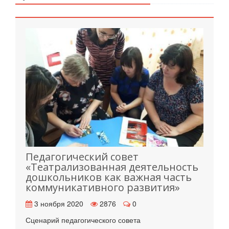
Педагогический совет
«Театрализованная деятельность
дошкольников как важная часть
коммуникативного развития»
3 ноября 2020
2876
0
Сценарий педагогического совета