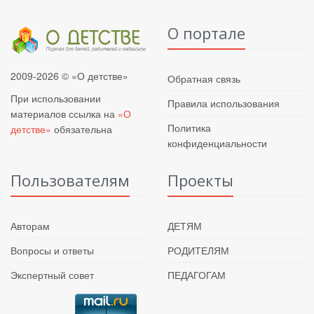
О портале
2009-2026 © «О детстве»
Обратная связь
При использовании
Правила использования
материалов ссылка на
«О
Политика
детстве»
обязательна
конфиденциальности
Пользователям
Проекты
Авторам
ДЕТЯМ
Вопросы и ответы
РОДИТЕЛЯМ
Экспертный совет
ПЕДАГОГАМ