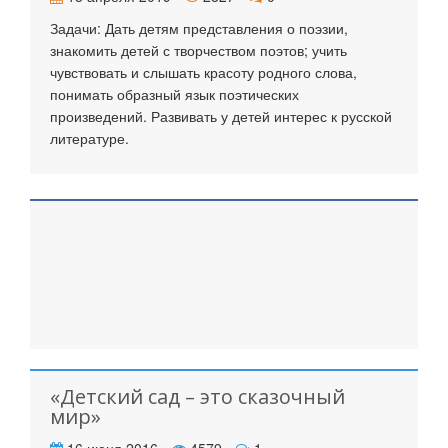
Задачи: Дать детям представления о поэзии,
знакомить детей с творчеством поэтов; учить
чувствовать и слышать красоту родного слова,
понимать образный язык поэтических
произведений. Развивать у детей интерес к русской
литературе.
«Детский сад – это сказочный
мир»
16 июня 2016
4579
1