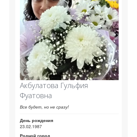
Акбулатова Гульфия
Фуатовна
Все будет, но не сразу!
День рождения
23.02.1987
Родной город