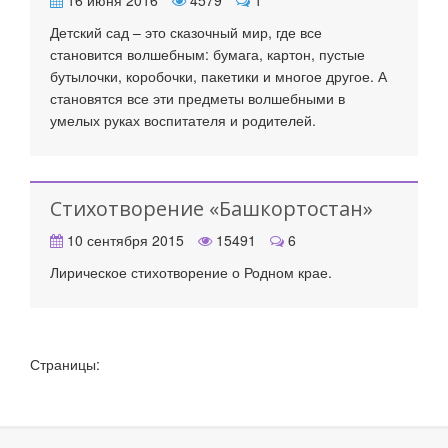
Детский сад – это сказочный мир, где все
становится волшебным: бумага, картон, пустые
бутылочки, коробочки, пакетики и многое другое. А
становятся все эти предметы волшебными в
умелых руках воспитателя и родителей.
Стихотворение «Башкортостан»
10 сентября 2015
15491
6
Лирическое стихотворение о Родном крае.
Страницы: