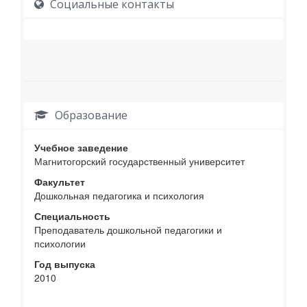
Социальные контакты
Образование
Учебное заведение
Магнитогорский государственный университет
Факультет
Дошкольная педагогика и психология
Специальность
Преподаватель дошкольной педагогики и
психологии
Год выпуска
2010