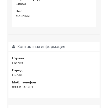
Сибай
Пол
Женский
Контактная информация
Страна
Россия
Город
Сибай
Моб. телефон
89991318701