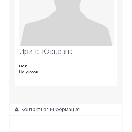
Ирина Юрьевна
Пол
Не указан
Контактная информация