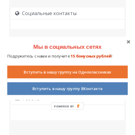
Социальные контакты
Мы в социальных сетях
Подружитесь с нами и получите
15 бонусных рублей
!
Образование
Вступить в нашу группу на Одноклассниках
Вступить в нашу группу ВКонтакте
Работа
POWERED BY