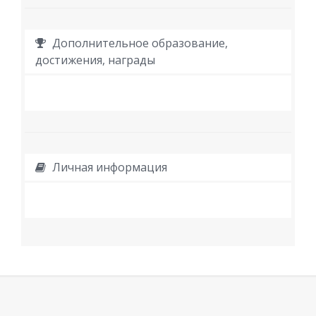
Дополнительное образование,
достижения, награды
Личная информация