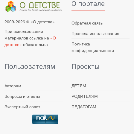
О портале
2009-2026 © «О детстве»
Обратная связь
При использовании
Правила использования
материалов ссылка на
«О
Политика
детстве»
обязательна
конфиденциальности
Пользователям
Проекты
Авторам
ДЕТЯМ
Вопросы и ответы
РОДИТЕЛЯМ
Экспертный совет
ПЕДАГОГАМ