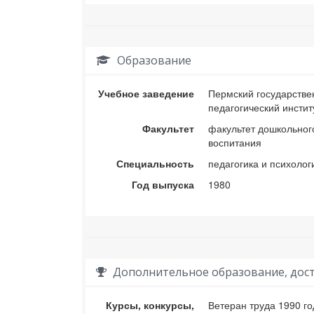
Образование
Учебное заведение
Пермский государств
педагогический инстит
Факультет
факультет дошкольног
воспитания
Специальность
педагогика и психолог
Год выпуска
1980
Дополнительное образование, дост
Курсы, конкурсы,
Ветеран труда 1990 го