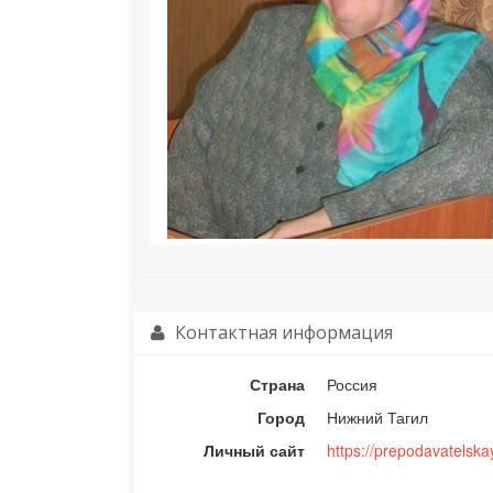
Контактная информация
Страна
Россия
Город
Нижний Тагил
Личный сайт
https://prepodavatelska