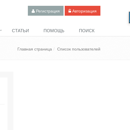
Регистрация
Авторизация
СТАТЬИ
ПОМОЩЬ
ПОИСК
Главная страница
Список пользователей