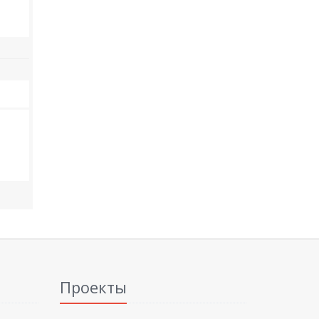
Проекты