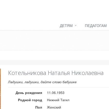
ДЕТЯМ
ПЕДАГОГАМ
Котельникова Наталья Николаевна
Ладушки, ладушки, дайте слово бабушке
День рождения
11.06.1953
Родной город
Нижний Тагил
Пол
Женский