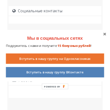
Социальные контакты
Мы в социальных сетях
Подружитесь с нами и получите
15 бонусных рублей
!
Образование
Вступить в нашу группу на Одноклассниках
Вступить в нашу группу ВКонтакте
Работа
POWERED BY