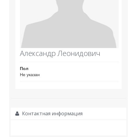
Александр Леонидович
Пол
Не указан
Контактная информация