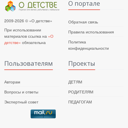
О портале
2009-2026 © «О детстве»
Обратная связь
При использовании
Правила использования
материалов ссылка на
«О
Политика
детстве»
обязательна
конфиденциальности
Пользователям
Проекты
Авторам
ДЕТЯМ
Вопросы и ответы
РОДИТЕЛЯМ
Экспертный совет
ПЕДАГОГАМ