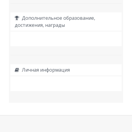
Дополнительное образование,
достижения, награды
Личная информация