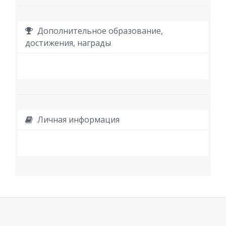
Дополнительное образование,
достижения, награды
Личная информация