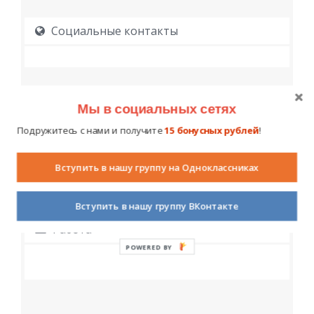
Социальные контакты
Мы в социальных сетях
Подружитесь с нами и получите
15 бонусных рублей
!
Образование
Вступить в нашу группу на Одноклассниках
Вступить в нашу группу ВКонтакте
Работа
POWERED BY