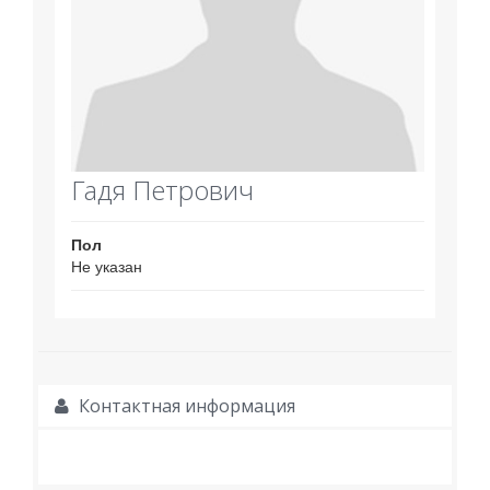
Гадя Петрович
Пол
Не указан
Контактная информация