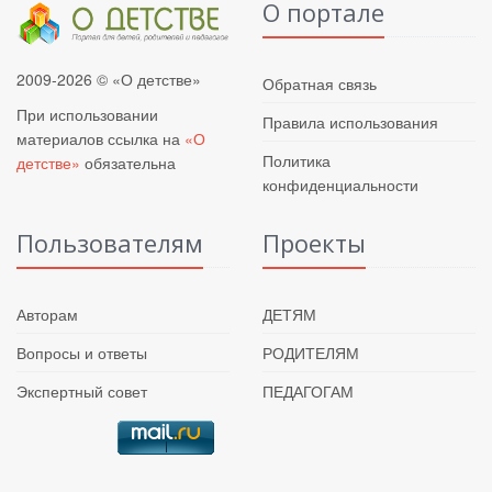
О портале
2009-2026 © «О детстве»
Обратная связь
При использовании
Правила использования
материалов ссылка на
«О
Политика
детстве»
обязательна
конфиденциальности
Пользователям
Проекты
Авторам
ДЕТЯМ
Вопросы и ответы
РОДИТЕЛЯМ
Экспертный совет
ПЕДАГОГАМ