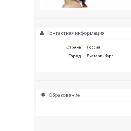
Контактная информация
Страна
Россия
Город
Екатеринбург
Образование