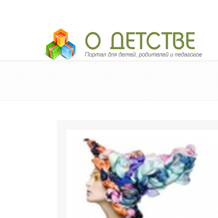
Педагогический портал «О детстве»