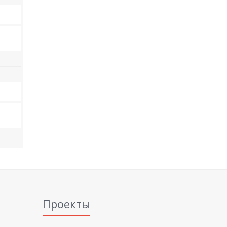
Проекты