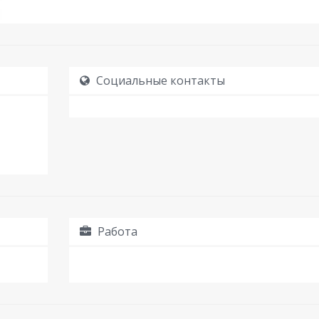
Социальные контакты
Работа