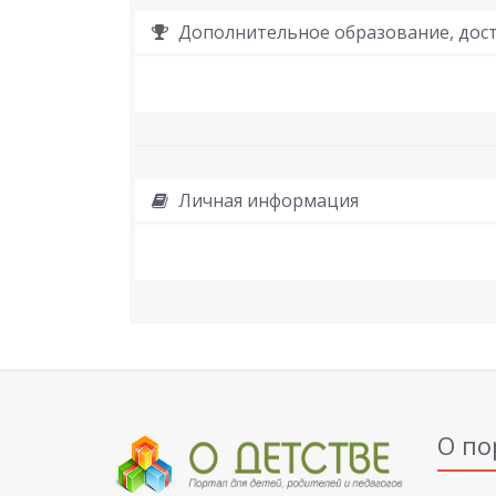
Дополнительное образование, дост
Личная информация
О по