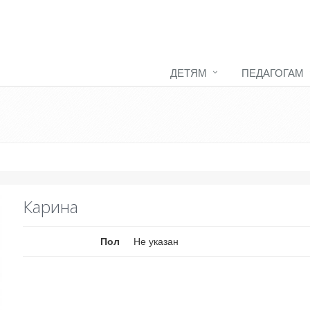
ДЕТЯМ
ПЕДАГОГАМ
Карина
Пол
Не указан