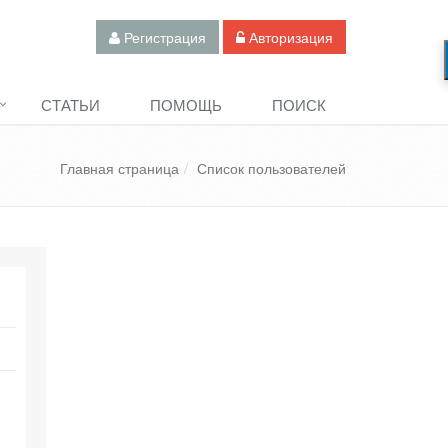
Регистрация
Авторизация
СТАТЬИ
ПОМОЩЬ
ПОИСК
Главная страница
Список пользователей