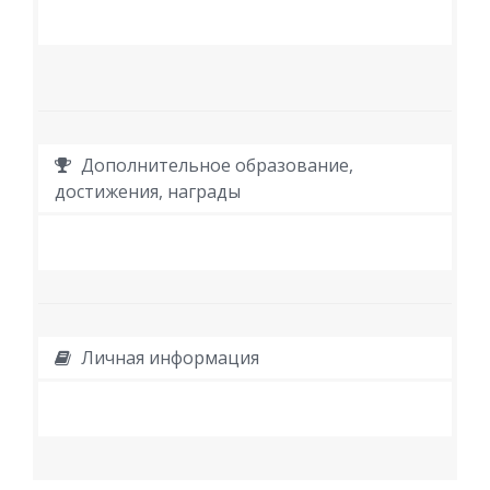
Дополнительное образование,
достижения, награды
Личная информация