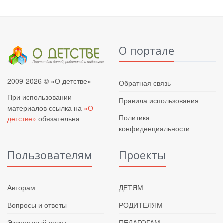
О портале
2009-2026 © «О детстве»
Обратная связь
При использовании
Правила использования
материалов ссылка на
«О
Политика
детстве»
обязательна
конфиденциальности
Пользователям
Проекты
Авторам
ДЕТЯМ
Вопросы и ответы
РОДИТЕЛЯМ
Экспертный совет
ПЕДАГОГАМ