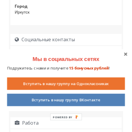
Город
Иркутск
Социальные контакты
Мы в социальных сетях
Подружитесь с нами и получите
15 бонусных рублей
!
Вступить в нашу группу на Одноклассниках
Образование
Вступить в нашу группу ВКонтакте
POWERED BY
Работа