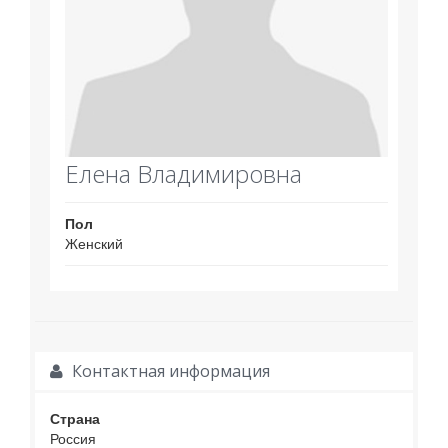
Елена Владимировна
Пол
Женский
Контактная информация
Страна
Россия