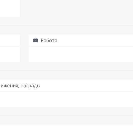
Работа
ижения, награды