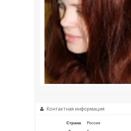
Контактная информация
Страна
Россия