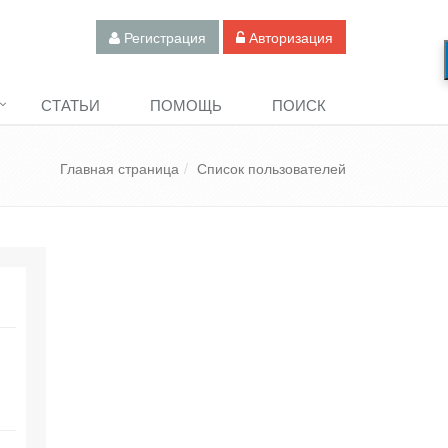
Регистрация
Авторизация
СТАТЬИ
ПОМОЩЬ
ПОИСК
Главная страница
Список пользователей