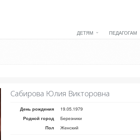
ДЕТЯМ
ПЕДАГОГАМ
Сабирова Юлия Викторовна
День рождения
19.05.1979
Родной город
Березники
Пол
Женский