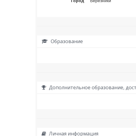
Город
Березники
Образование
Дополнительное образование, дост
Личная информация