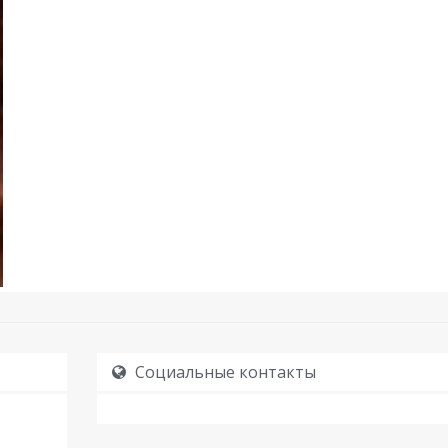
Социальные контакты