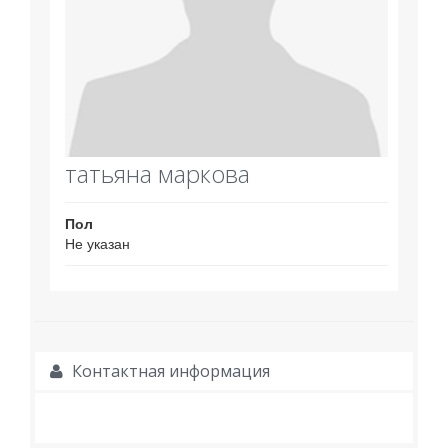
татьяна маркова
Пол
Не указан
Контактная информация