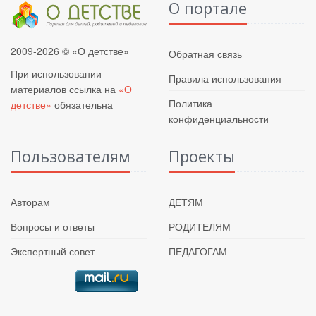
О портале
2009-2026 © «О детстве»
Обратная связь
При использовании
Правила использования
материалов ссылка на
«О
Политика
детстве»
обязательна
конфиденциальности
Пользователям
Проекты
Авторам
ДЕТЯМ
Вопросы и ответы
РОДИТЕЛЯМ
Экспертный совет
ПЕДАГОГАМ