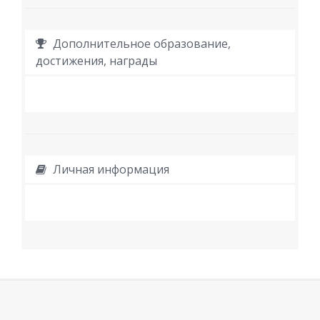
Дополнительное образование,
достижения, награды
Личная информация