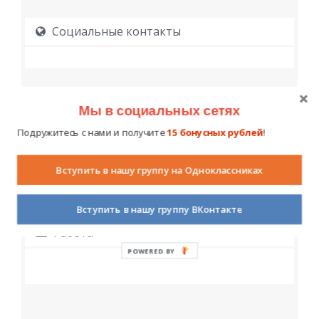
Социальные контакты
Мы в социальных сетях
Подружитесь с нами и получите
15 бонусных рублей
!
Образование
Вступить в нашу группу на Одноклассниках
Вступить в нашу группу ВКонтакте
Работа
POWERED BY