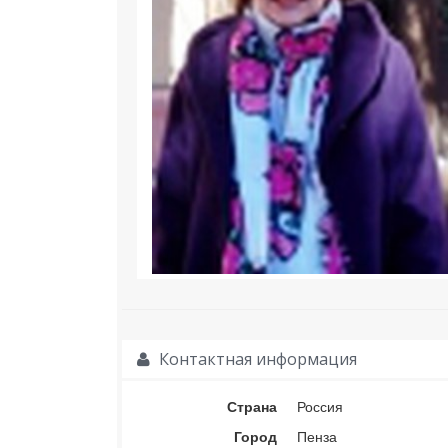
Контактная информация
Страна
Россия
Город
Пенза