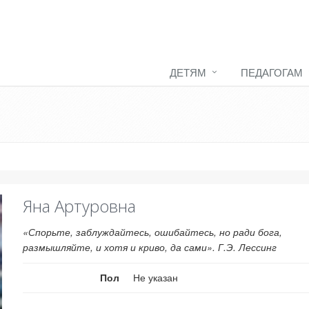
ДЕТЯМ
ПЕДАГОГАМ
Яна Артуровна
«Спорьте, заблуждайтесь, ошибайтесь, но ради бога,
размышляйте, и хотя и криво, да сами». Г.Э. Лессинг
Пол
Не указан