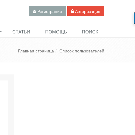
Регистрация
Авторизация
СТАТЬИ
ПОМОЩЬ
ПОИСК
Главная страница
Список пользователей