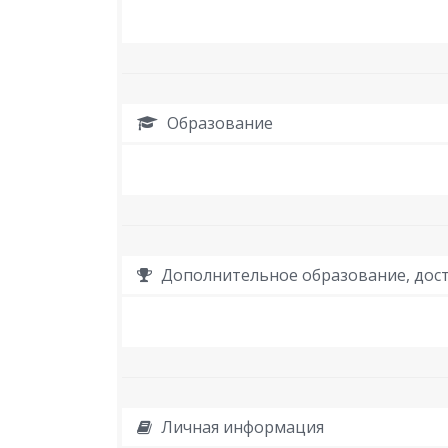
Образование
Дополнительное образование, дост
Личная информация