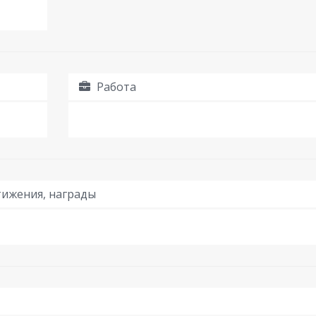
Работа
ижения, награды