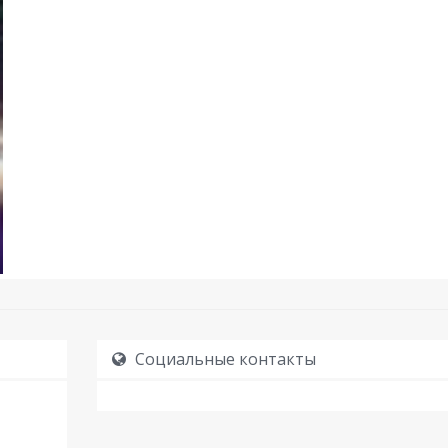
Социальные контакты