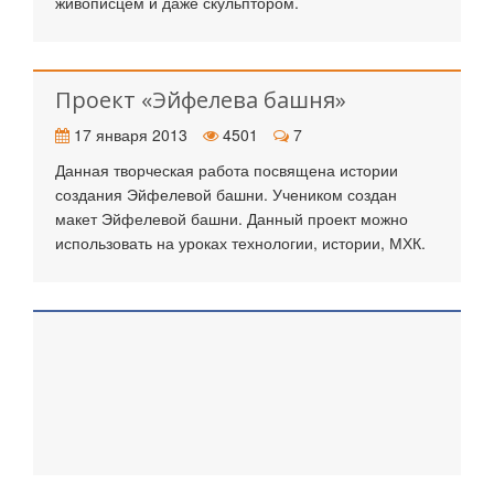
живописцем и даже скульптором.
Проект «Эйфелева башня»
17 января 2013
4501
7
Данная творческая работа посвящена истории
создания Эйфелевой башни. Учеником создан
макет Эйфелевой башни. Данный проект можно
использовать на уроках технологии, истории, МХК.