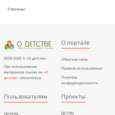
Страницы:
О портале
2009-2026 © «О детстве»
Обратная связь
При использовании
Правила использования
материалов ссылка на
«О
Политика
детстве»
обязательна
конфиденциальности
Пользователям
Проекты
Авторам
ДЕТЯМ