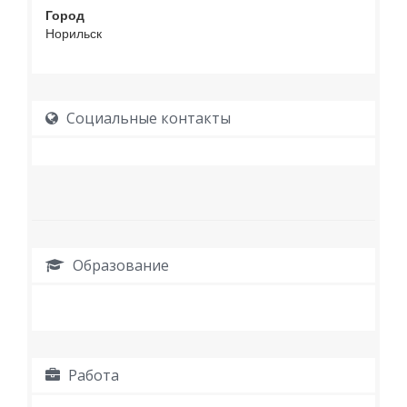
Город
Норильск
Социальные контакты
Образование
Работа