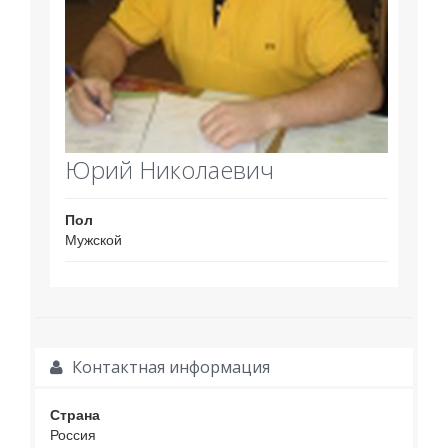
Юрий Николаевич
Пол
Мужской
Контактная информация
Страна
Россия