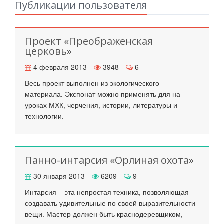
Публикации пользователя
Проект «Преображенская
церковь»
4 февраля 2013
3948
6
Весь проект выполнен из экологического
материала. Экспонат можно применять для на
уроках МХК, черчения, истории, литературы и
технологии.
Панно-интарсия «Орлиная охота»
30 января 2013
6209
9
Интарсия – эта непростая техника, позволяющая
создавать удивительные по своей выразительности
вещи. Мастер должен быть краснодеревщиком,