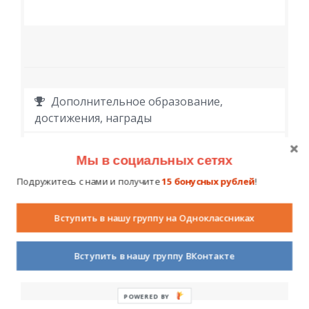
Дополнительное образование,
достижения, награды
Мы в социальных сетях
Подружитесь с нами и получите
15 бонусных рублей
!
Вступить в нашу группу на Одноклассниках
Личная информация
Вступить в нашу группу ВКонтакте
POWERED BY