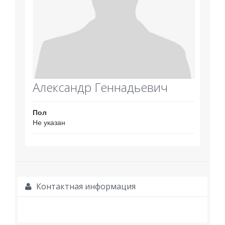
Александр Геннадьевич
Пол
Не указан
Контактная информация