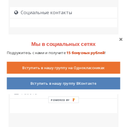
Социальные контакты
Мы в социальных сетях
Подружитесь с нами и получите
15 бонусных рублей
!
Образование
Вступить в нашу группу на Одноклассниках
Вступить в нашу группу ВКонтакте
Работа
POWERED BY