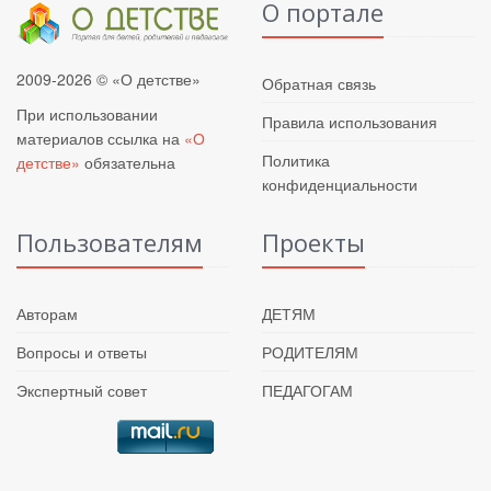
О портале
2009-2026 © «О детстве»
Обратная связь
При использовании
Правила использования
материалов ссылка на
«О
Политика
детстве»
обязательна
конфиденциальности
Пользователям
Проекты
Авторам
ДЕТЯМ
Вопросы и ответы
РОДИТЕЛЯМ
Экспертный совет
ПЕДАГОГАМ