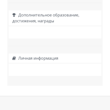
Дополнительное образование,
достижения, награды
Личная информация