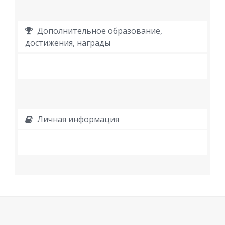
Дополнительное образование,
достижения, награды
Личная информация