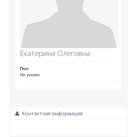
Екатерина Олеговна
Пол
Не указан
Контактная информация