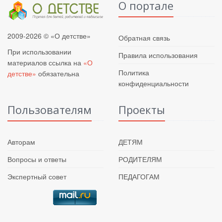
О портале
2009-2026 © «О детстве»
Обратная связь
При использовании
Правила использования
материалов ссылка на
«О
Политика
детстве»
обязательна
конфиденциальности
Пользователям
Проекты
Авторам
ДЕТЯМ
Вопросы и ответы
РОДИТЕЛЯМ
Экспертный совет
ПЕДАГОГАМ