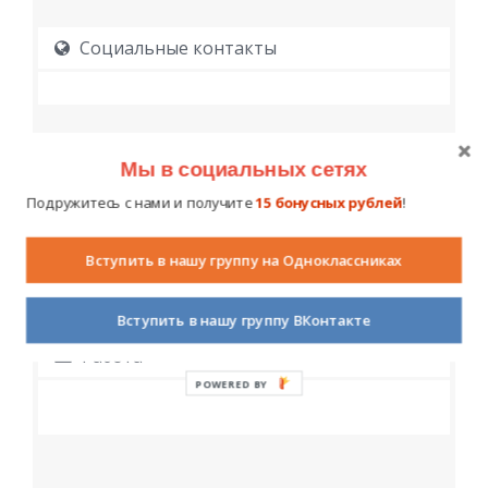
Социальные контакты
Мы в социальных сетях
Подружитесь с нами и получите
15 бонусных рублей
!
Образование
Вступить в нашу группу на Одноклассниках
Вступить в нашу группу ВКонтакте
Работа
POWERED BY