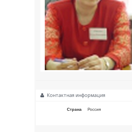
Контактная информация
Страна
Россия