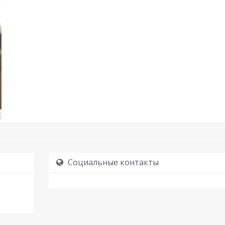
Социальные контакты