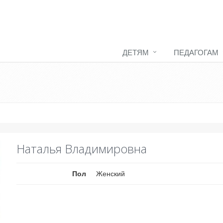
ДЕТЯМ
ПЕДАГОГАМ
Наталья Владимировна
Пол
Женский