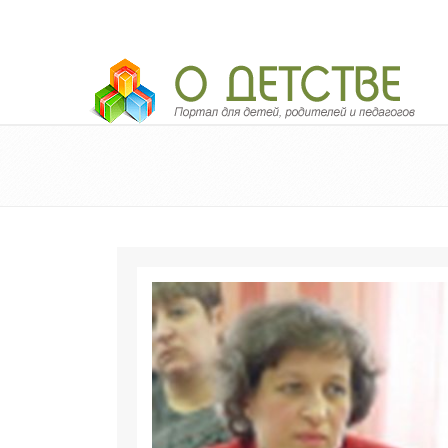
Педагогический портал «О детстве»