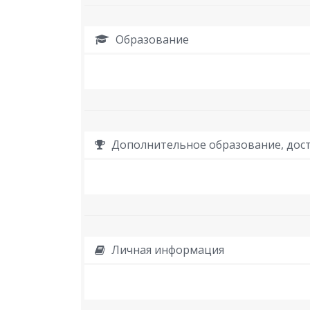
Образование
Дополнительное образование, дост
Личная информация