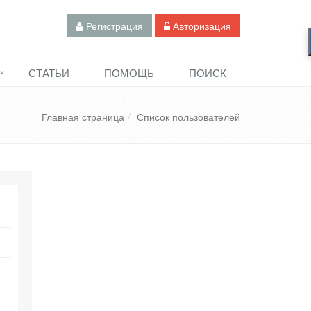
Регистрация
Авторизация
СТАТЬИ
ПОМОЩЬ
ПОИСК
Главная страница
Список пользователей