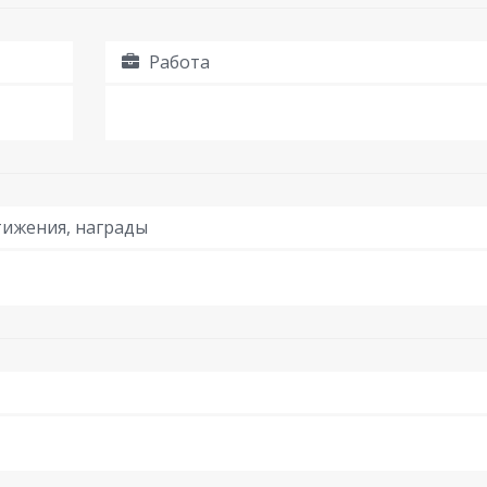
Работа
ижения, награды