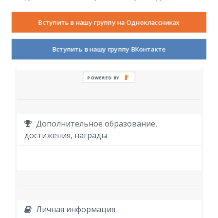
Вступить в нашу группу на Одноклассниках
Работа
Вступить в нашу группу ВКонтакте
POWERED BY
Дополнительное образование,
достижения, награды
Личная информация