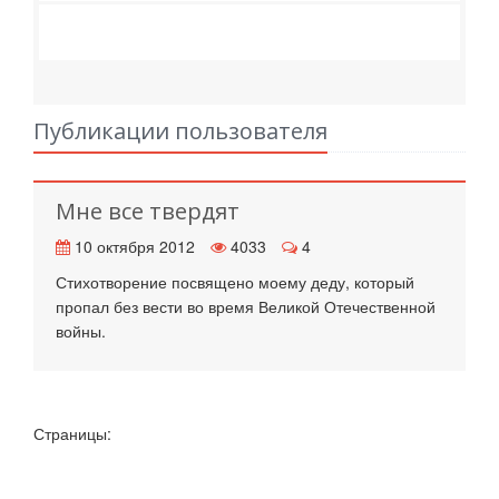
Публикации пользователя
Мне все твердят
10 октября 2012
4033
4
Стихотворение посвящено моему деду, который
пропал без вести во время Великой Отечественной
войны.
Страницы: