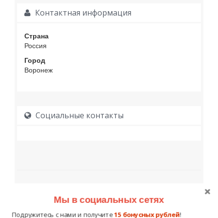
Контактная информация
Страна
Россия
Город
Воронеж
Социальные контакты
Образование
Мы в социальных сетях
Подружитесь с нами и получите
15 бонусных рублей
!