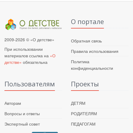
О портале
2009-2026 © «О детстве»
Обратная связь
При использовании
Правила использования
материалов ссылка на
«О
Политика
детстве»
обязательна
конфиденциальности
Пользователям
Проекты
Авторам
ДЕТЯМ
Вопросы и ответы
РОДИТЕЛЯМ
Экспертный совет
ПЕДАГОГАМ