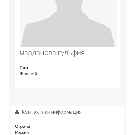
марданова гульфия
Пол
Женский
Контактная информация
Страна
Россия