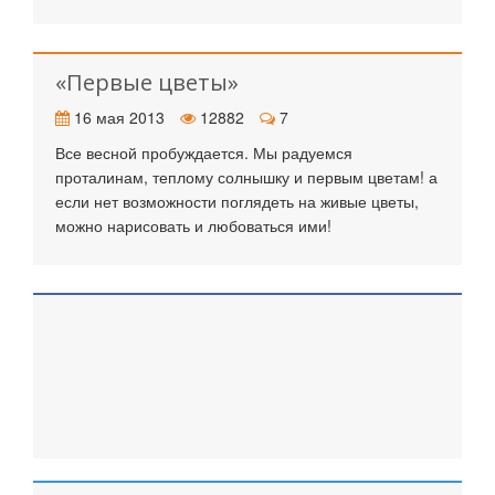
«Первые цветы»
16 мая 2013
12882
7
Все весной пробуждается. Мы радуемся
проталинам, теплому солнышку и первым цветам! а
если нет возможности поглядеть на живые цветы,
можно нарисовать и любоваться ими!