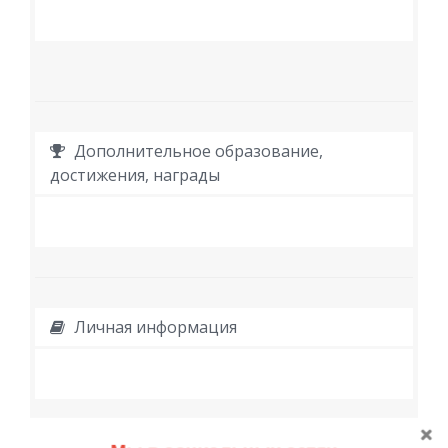
Дополнительное образование,
достижения, награды
Личная информация