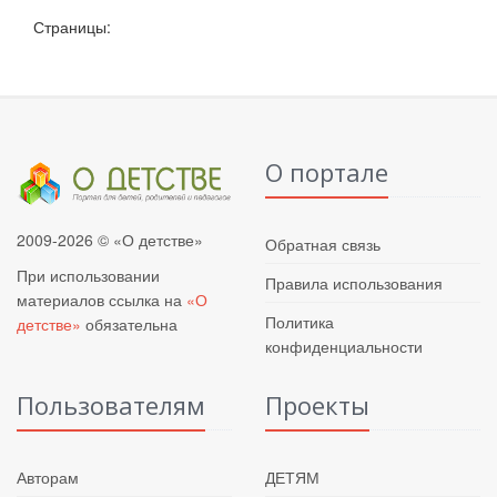
Страницы:
О портале
2009-2026 © «О детстве»
Обратная связь
При использовании
Правила использования
материалов ссылка на
«О
Политика
детстве»
обязательна
конфиденциальности
Пользователям
Проекты
Авторам
ДЕТЯМ