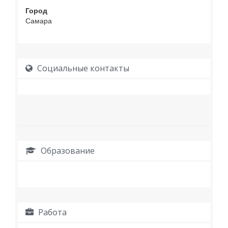
Город
Самара
Социальные контакты
Образование
Работа