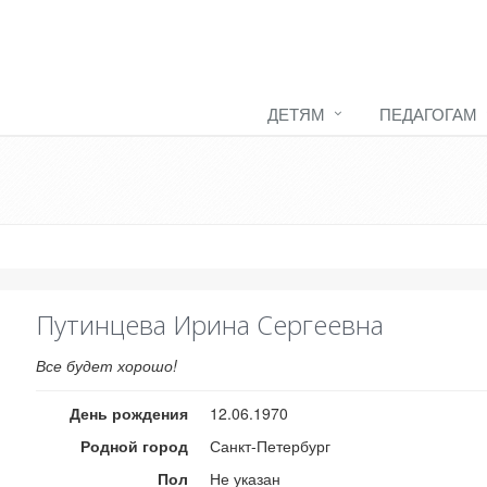
ДЕТЯМ
ПЕДАГОГАМ
Путинцева Ирина Сергеевна
Все будет хорошо!
День рождения
12.06.1970
Родной город
Санкт-Петербург
Пол
Не указан