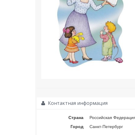
Контактная информация
Страна
Российская Федераци
Город
Санкт-Петербург