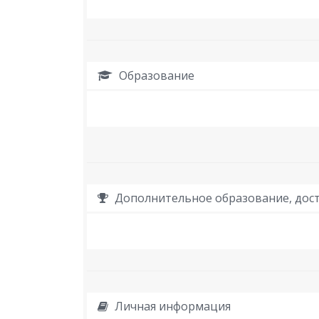
Образование
Дополнительное образование, дост
Личная информация