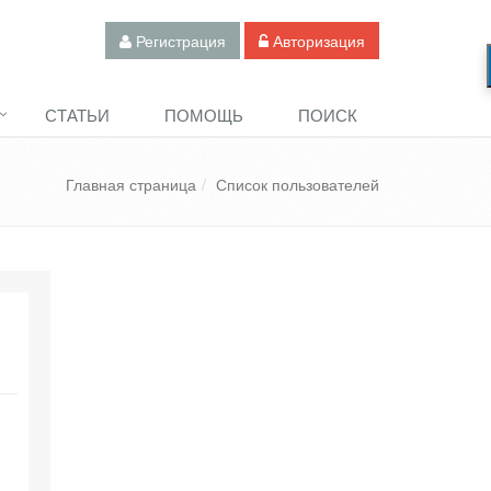
Регистрация
Авторизация
СТАТЬИ
ПОМОЩЬ
ПОИСК
Главная страница
Список пользователей