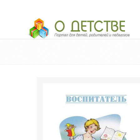
Педагогический портал «О детстве»