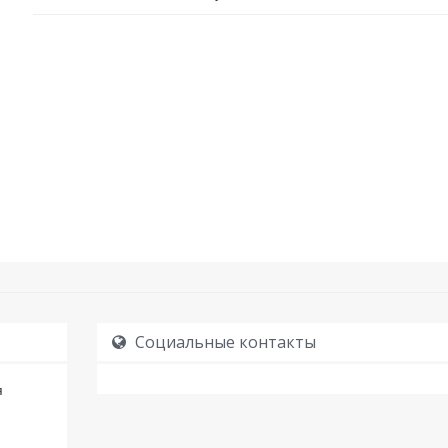
Социальные контакты
я