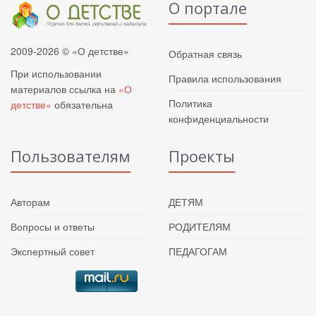
О портале
2009-2026 © «О детстве»
Обратная связь
При использовании
Правила использования
материалов ссылка на
«О
Политика
детстве»
обязательна
конфиденциальности
Пользователям
Проекты
Авторам
ДЕТЯМ
Вопросы и ответы
РОДИТЕЛЯМ
Экспертный совет
ПЕДАГОГАМ