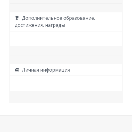
Дополнительное образование,
достижения, награды
Личная информация