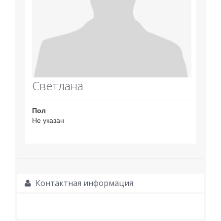
Светлана
Пол
Не указан
Контактная информация