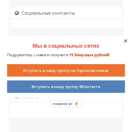
Социальные контакты
Мы в социальных сетях
Подружитесь с нами и получите
15 бонусных рублей
!
Образование
Вступить в нашу группу на Одноклассниках
Вступить в нашу группу ВКонтакте
Работа
POWERED BY