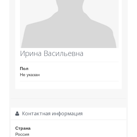
Ирина Васильевна
Пол
Не указан
Контактная информация
Страна
Россия