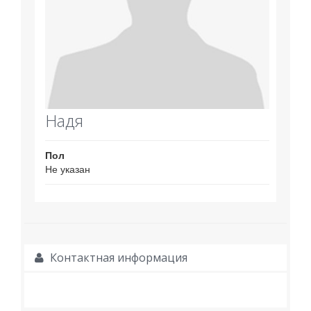
Надя
Пол
Не указан
Контактная информация