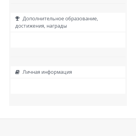
Дополнительное образование,
достижения, награды
Личная информация