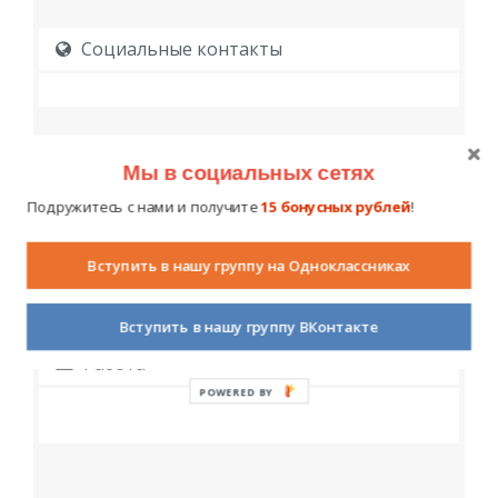
Социальные контакты
Мы в социальных сетях
Подружитесь с нами и получите
15 бонусных рублей
!
Образование
Вступить в нашу группу на Одноклассниках
Вступить в нашу группу ВКонтакте
Работа
POWERED BY