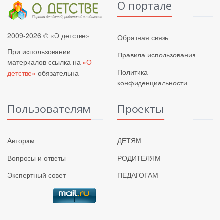
О портале
2009-2026 © «О детстве»
Обратная связь
При использовании
Правила использования
материалов ссылка на
«О
Политика
детстве»
обязательна
конфиденциальности
Пользователям
Проекты
Авторам
ДЕТЯМ
Вопросы и ответы
РОДИТЕЛЯМ
Экспертный совет
ПЕДАГОГАМ