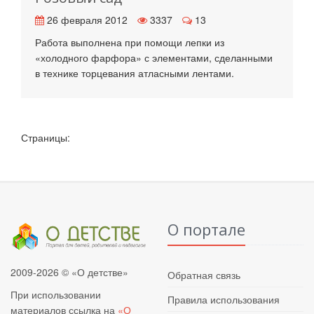
26 февраля 2012
3337
13
Работа выполнена при помощи лепки из
«холодного фарфора» с элементами, сделанными
в технике торцевания атласными лентами.
Страницы:
О портале
2009-2026 © «О детстве»
Обратная связь
При использовании
Правила использования
материалов ссылка на
«О