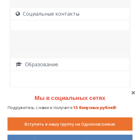
Социальные контакты
Образование
Мы в социальных сетях
Работа
Подружитесь с нами и получите
15 бонусных рублей
!
Вступить в нашу группу на Одноклассниках