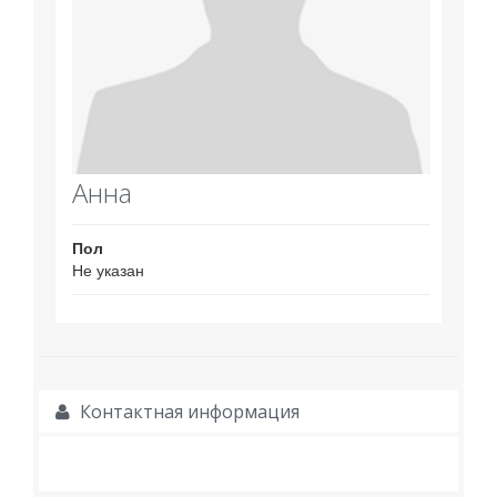
Анна
Пол
Не указан
Контактная информация