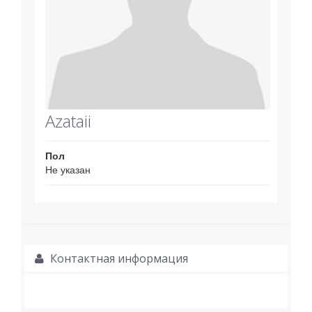
Azataii
Пол
Не указан
Контактная информация