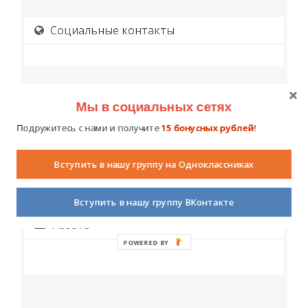
Социальные контакты
Мы в социальных сетях
Подружитесь с нами и получите
15 бонусных рублей
!
Образование
Вступить в нашу группу на Одноклассниках
Вступить в нашу группу ВКонтакте
Работа
POWERED BY