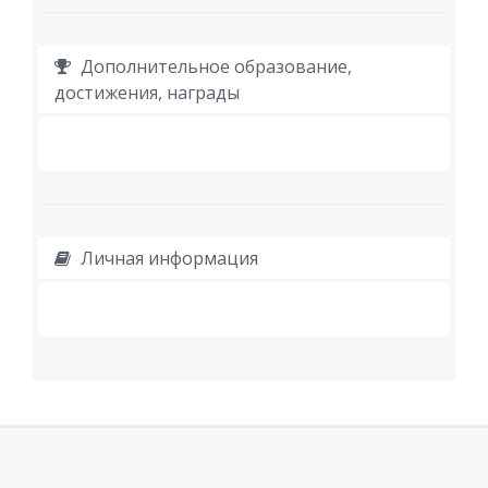
Дополнительное образование,
достижения, награды
Личная информация