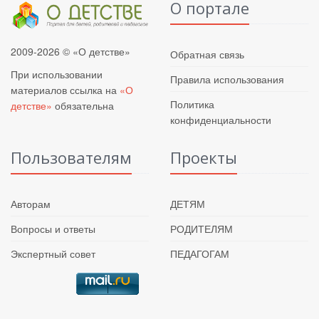
О портале
2009-2026 © «О детстве»
Обратная связь
При использовании
Правила использования
материалов ссылка на
«О
Политика
детстве»
обязательна
конфиденциальности
Пользователям
Проекты
Авторам
ДЕТЯМ
Вопросы и ответы
РОДИТЕЛЯМ
Экспертный совет
ПЕДАГОГАМ