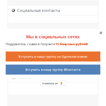
Социальные контакты
Мы в социальных сетях
Подружитесь с нами и получите
15 бонусных рублей
!
Образование
Вступить в нашу группу на Одноклассниках
Вступить в нашу группу ВКонтакте
Работа
POWERED BY