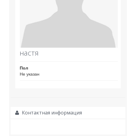
настя
Пол
Не указан
Контактная информация