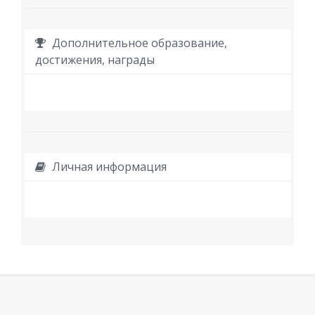
Дополнительное образование,
достижения, награды
Личная информация