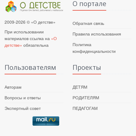
О портале
2009-2026 © «О детстве»
Обратная связь
При использовании
Правила использования
материалов ссылка на
«О
Политика
детстве»
обязательна
конфиденциальности
Пользователям
Проекты
Авторам
ДЕТЯМ
Вопросы и ответы
РОДИТЕЛЯМ
Экспертный совет
ПЕДАГОГАМ