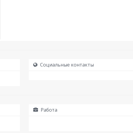
Социальные контакты
Работа