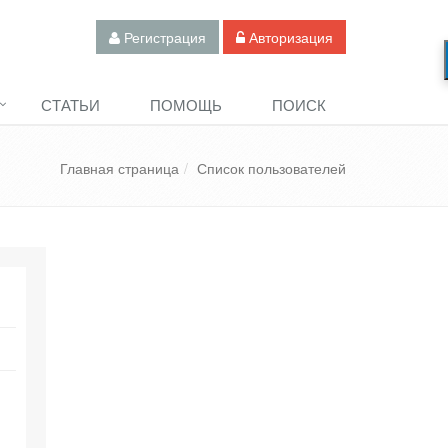
Регистрация
Авторизация
СТАТЬИ
ПОМОЩЬ
ПОИСК
Главная страница
Список пользователей