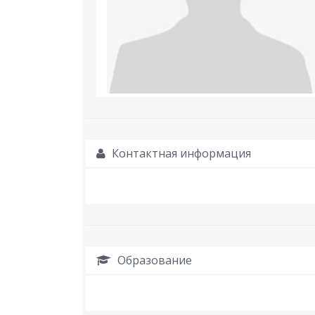
Контактная информация
Образование