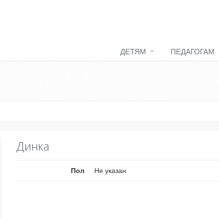
ДЕТЯМ
ПЕДАГОГАМ
Динка
Пол
Не указан