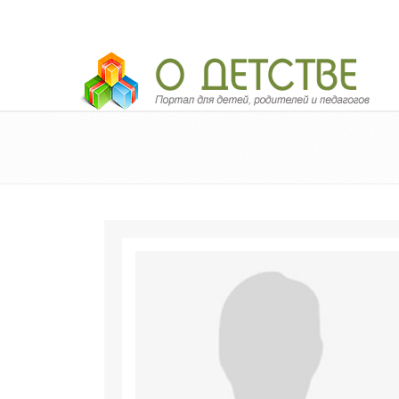
Педагогический портал «О детстве»