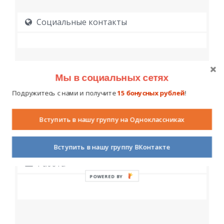
Социальные контакты
Мы в социальных сетях
Подружитесь с нами и получите
15 бонусных рублей
!
Образование
Вступить в нашу группу на Одноклассниках
Вступить в нашу группу ВКонтакте
Работа
POWERED BY