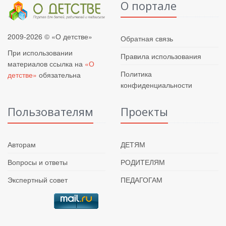
О портале
2009-2026 © «О детстве»
Обратная связь
При использовании
Правила использования
материалов ссылка на
«О
Политика
детстве»
обязательна
конфиденциальности
Пользователям
Проекты
Авторам
ДЕТЯМ
Вопросы и ответы
РОДИТЕЛЯМ
Экспертный совет
ПЕДАГОГАМ