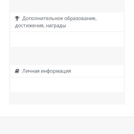
Дополнительное образование,
достижения, награды
Личная информация