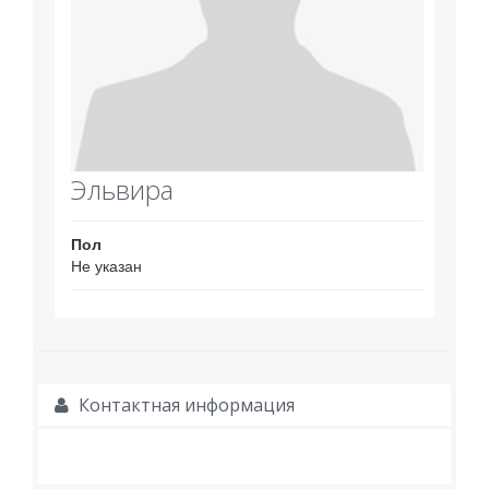
Эльвира
Пол
Не указан
Контактная информация