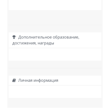
Дополнительное образование,
достижения, награды
Личная информация