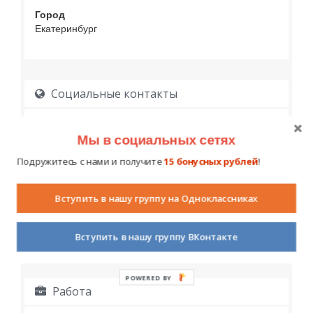
Город
Екатеринбург
Социальные контакты
Мы в социальных сетях
Подружитесь с нами и получите
15 бонусных рублей
!
Вступить в нашу группу на Одноклассниках
Образование
Вступить в нашу группу ВКонтакте
POWERED BY
Работа