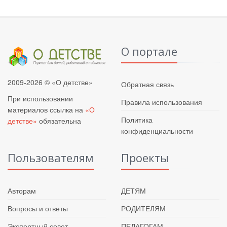
О портале
2009-2026 © «О детстве»
Обратная связь
При использовании
Правила использования
материалов ссылка на
«О
Политика
детстве»
обязательна
конфиденциальности
Пользователям
Проекты
Авторам
ДЕТЯМ
Вопросы и ответы
РОДИТЕЛЯМ
Экспертный совет
ПЕДАГОГАМ