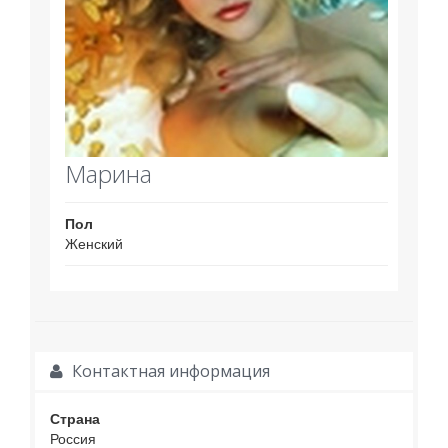
Марина
Пол
Женский
Контактная информация
Страна
Россия