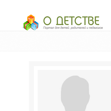
Педагогический портал «О детстве»