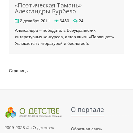
«Поэтическая Тамань»
Александры Бурбело
2 декабря 2011
6480
24
Александра – победитель Всеукраинских
литературных конкурсов, автор книги «Первоцвет».
Увлекается литературой и биологией.
Страницы:
О портале
2009-2026 © «О детстве»
Обратная связь