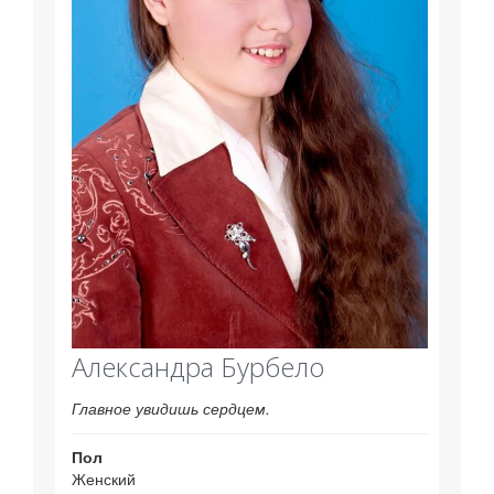
Александра Бурбело
Главное увидишь сердцем.
Пол
Женский