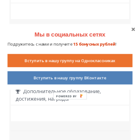
Мы в социальных сетях
Работа
Подружитесь с нами и получите
15 бонусных рублей
!
Вступить в нашу группу на Одноклассниках
Вступить в нашу группу ВКонтакте
Дополнительное образование,
POWERED BY
достижения, награды