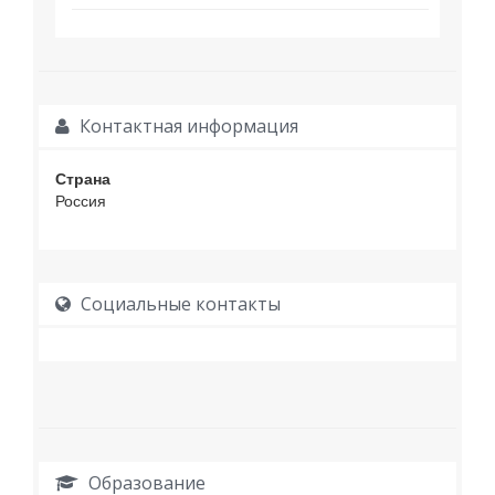
Контактная информация
Страна
Россия
Социальные контакты
Образование