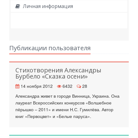
Личная информация
Публикации пользователя
Стихотворения Александры
Бурбело «Сказка осени»
14 ноября 2012
6432
28
Александра живет в городе Винница, Украина. Она
лауреат Всероссийских конкурсов «Волшебное
пёрышко – 2011» и имени Н.С. Гумилёва. Автор
книг «Первоцвет» и «Белые паруса».