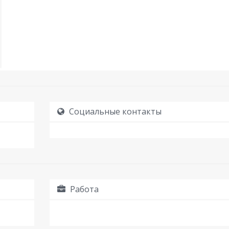
Социальные контакты
Работа