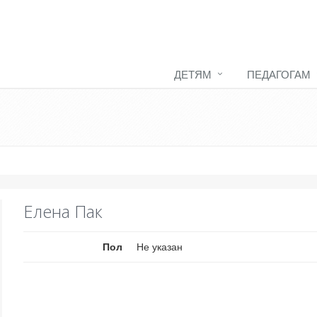
ДЕТЯМ
ПЕДАГОГАМ
Елена Пак
Пол
Не указан