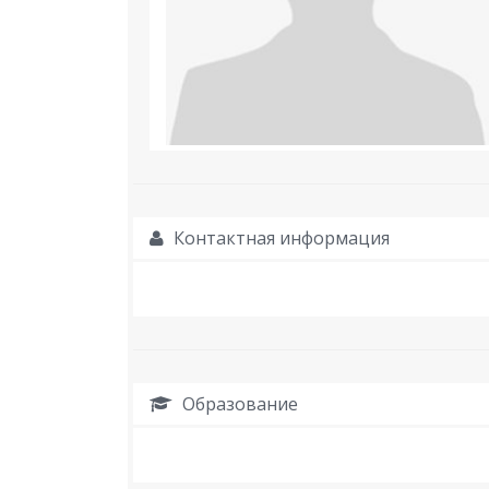
Контактная информация
Образование