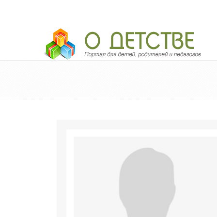
Педагогический портал «О детстве»