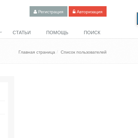
Регистрация
Авторизация
СТАТЬИ
ПОМОЩЬ
ПОИСК
Главная страница
Список пользователей