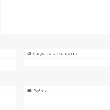
Социальные контакты
Работа