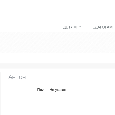
ДЕТЯМ
ПЕДАГОГАМ
Антон
Пол
Не указан