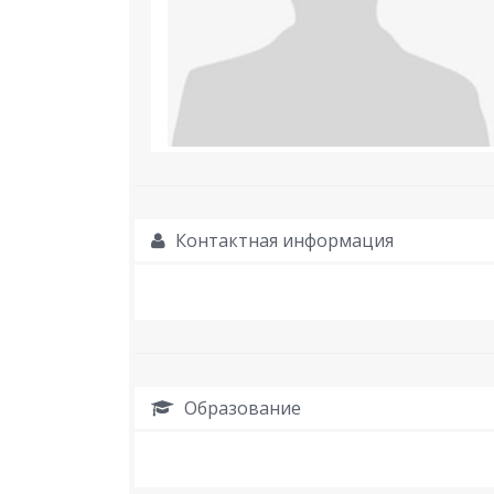
Контактная информация
Образование