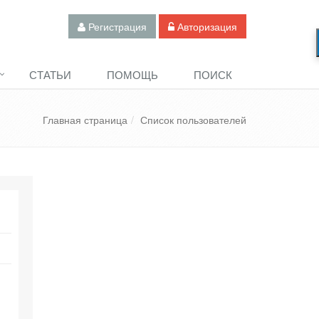
Регистрация
Авторизация
СТАТЬИ
ПОМОЩЬ
ПОИСК
Главная страница
Список пользователей