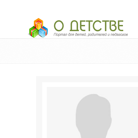
Педагогический портал «О детстве»