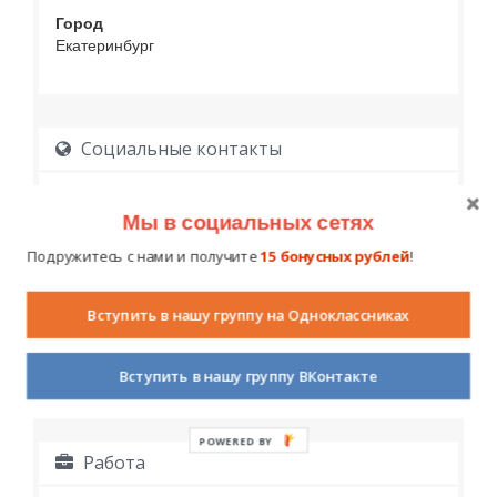
Город
Екатеринбург
Социальные контакты
Мы в социальных сетях
Подружитесь с нами и получите
15 бонусных рублей
!
Вступить в нашу группу на Одноклассниках
Образование
Вступить в нашу группу ВКонтакте
POWERED BY
Работа