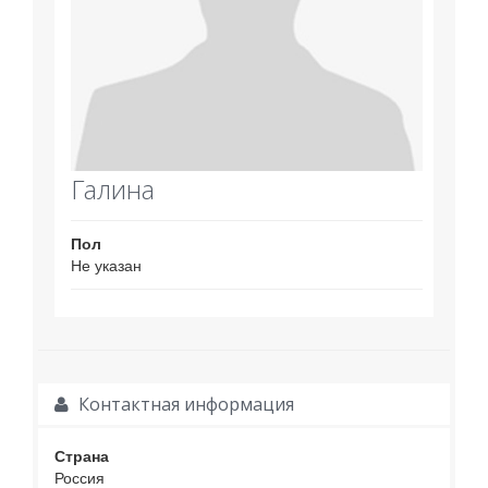
Галина
Пол
Не указан
Контактная информация
Страна
Россия