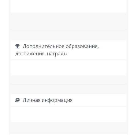
Дополнительное образование,
достижения, награды
Личная информация