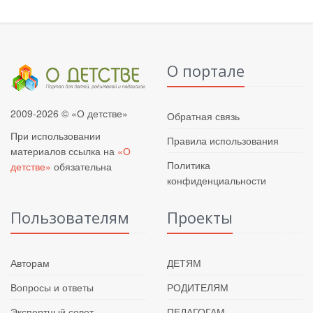
О портале
2009-2026 © «О детстве»
Обратная связь
При использовании
Правила использования
материалов ссылка на
«О
Политика
детстве»
обязательна
конфиденциальности
Пользователям
Проекты
Авторам
ДЕТЯМ
Вопросы и ответы
РОДИТЕЛЯМ
Экспертный совет
ПЕДАГОГАМ