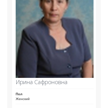
Ирина Сафроновна
Пол
Женский