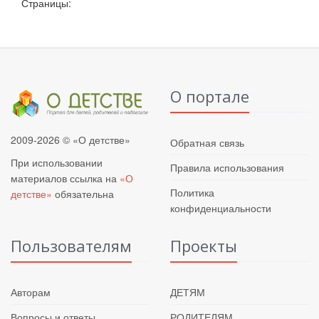
Страницы:
О портале
2009-2026 © «О детстве»
Обратная связь
При использовании
Правила использования
материалов ссылка на
«О
Политика
детстве»
обязательна
конфиденциальности
Пользователям
Проекты
Авторам
ДЕТЯМ
Вопросы и ответы
РОДИТЕЛЯМ