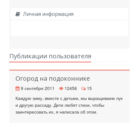
Личная информация
Публикации пользователя
Огород на подоконнике
9 сентября 2011
12456
15
Каждую зиму, вместе с детьми, мы выращиваем лук
и другую рассаду. Дети любят стихи, чтобы
заинтересовать их, я написала об этом.