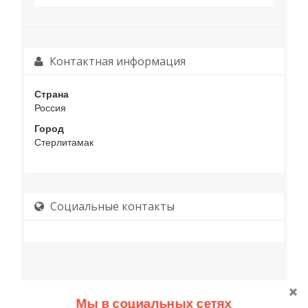
Контактная информация
Страна
Россия
Город
Стерлитамак
Социальные контакты
Мы в социальных сетях