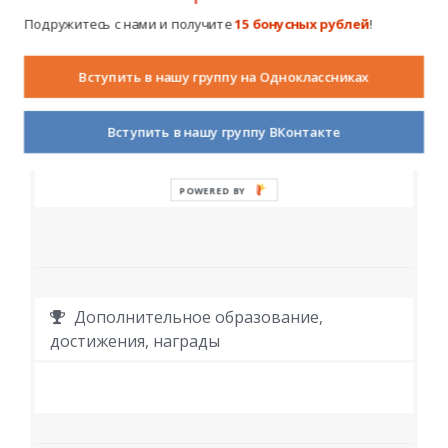
Образование
Подружитесь с нами и получите
15 бонусных рублей
!
Вступить в нашу группу на Одноклассниках
Вступить в нашу группу ВКонтакте
Работа
POWERED BY
Дополнительное образование,
достижения, награды