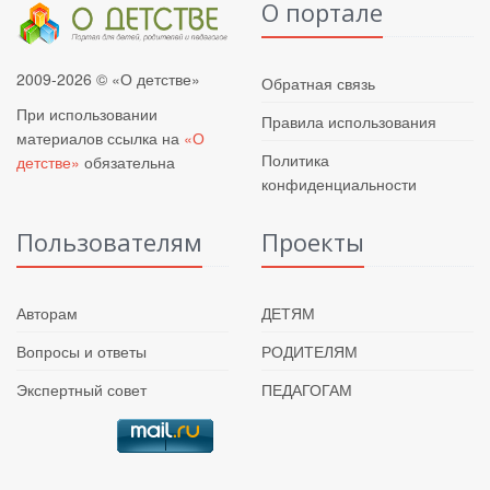
О портале
2009-2026 © «О детстве»
Обратная связь
При использовании
Правила использования
материалов ссылка на
«О
Политика
детстве»
обязательна
конфиденциальности
Пользователям
Проекты
Авторам
ДЕТЯМ
Вопросы и ответы
РОДИТЕЛЯМ
Экспертный совет
ПЕДАГОГАМ