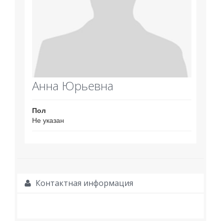
Анна Юрьевна
Пол
Не указан
Контактная информация