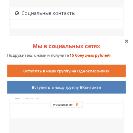
Социальные контакты
Мы в социальных сетях
Подружитесь с нами и получите
15 бонусных рублей
!
Образование
Вступить в нашу группу на Одноклассниках
Вступить в нашу группу ВКонтакте
Работа
POWERED BY