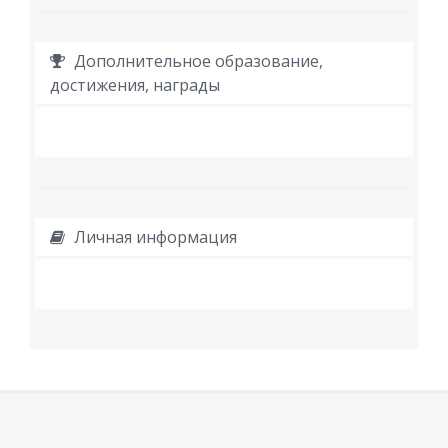
Дополнительное образование,
достижения, награды
Личная информация